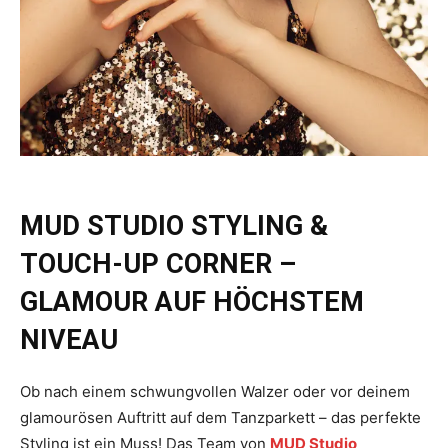
MUD STUDIO STYLING &
TOUCH-UP CORNER –
GLAMOUR AUF HÖCHSTEM
NIVEAU
Ob nach einem schwungvollen Walzer oder vor deinem
glamourösen Auftritt auf dem Tanzparkett – das perfekte
Styling ist ein Muss! Das Team von
MUD Studio