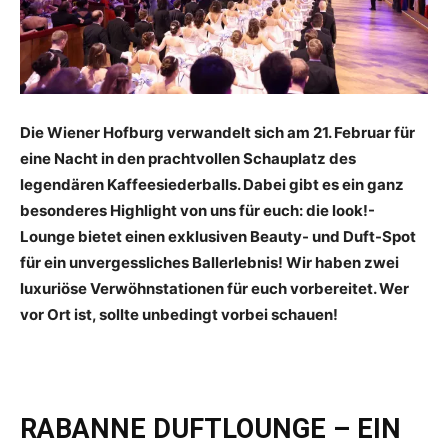
Die Wiener Hofburg verwandelt sich am 21. Februar für
eine Nacht in den prachtvollen Schauplatz des
legendären Kaffeesiederballs. Dabei gibt es ein ganz
besonderes Highlight von uns für euch: die look!-
Lounge bietet einen exklusiven Beauty- und Duft-Spot
für ein unvergessliches Ballerlebnis! Wir haben zwei
luxuriöse Verwöhnstationen für euch vorbereitet. Wer
vor Ort ist, sollte unbedingt vorbei schauen!
RABANNE DUFTLOUNGE – EIN