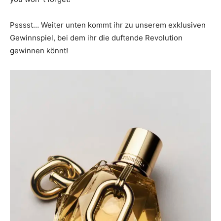
Psssst… Weiter unten kommt ihr zu unserem exklusiven
Gewinnspiel, bei dem ihr die duftende Revolution
gewinnen könnt!