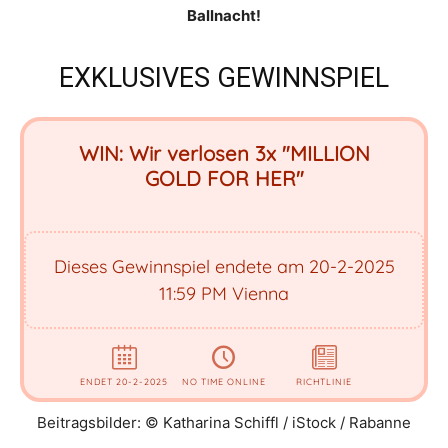
Ballnacht!
EXKLUSIVES GEWINNSPIEL
Beitragsbilder: © Katharina Schiffl / iStock / Rabanne