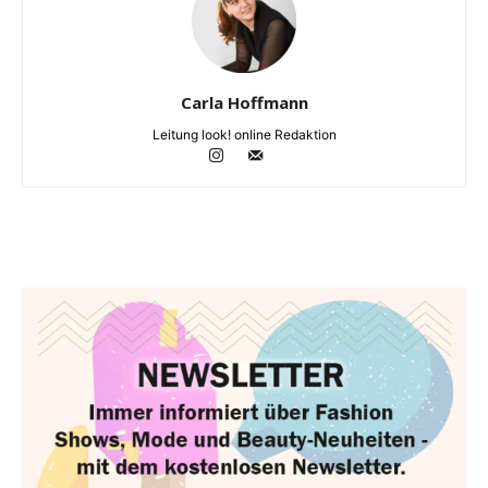
Carla Hoffmann
Leitung look! online Redaktion