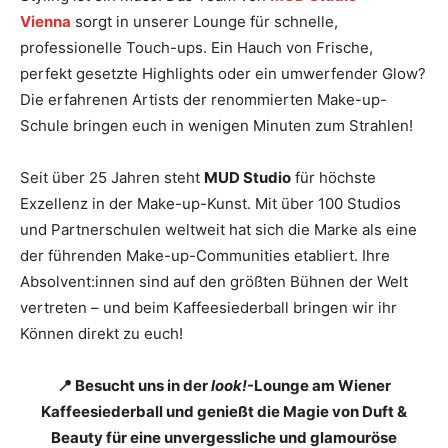
Vienna
sorgt in unserer Lounge für schnelle,
professionelle Touch-ups. Ein Hauch von Frische,
perfekt gesetzte Highlights oder ein umwerfender Glow?
Die erfahrenen Artists der renommierten Make-up-
Schule bringen euch in wenigen Minuten zum Strahlen!
Seit über 25 Jahren steht
MUD Studio
für höchste
Exzellenz in der Make-up-Kunst. Mit über 100 Studios
und Partnerschulen weltweit hat sich die Marke als eine
der führenden Make-up-Communities etabliert. Ihre
Absolvent:innen sind auf den größten Bühnen der Welt
vertreten – und beim Kaffeesiederball bringen wir ihr
Können direkt zu euch!
📍 Besucht uns in der
look!
-Lounge am Wiener
Kaffeesiederball und genießt die Magie von Duft &
Beauty für eine unvergessliche und glamouröse