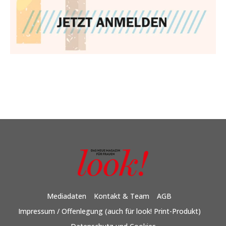
Mediadaten
Kontakt & Team
AGB
Impressum / Offenlegung (auch für look! Print-Produkt)