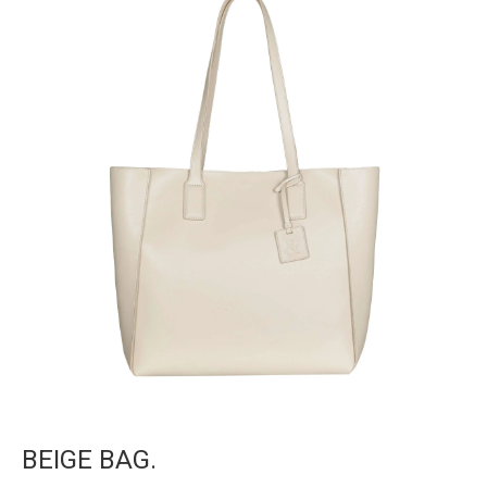
BEIGE BAG.