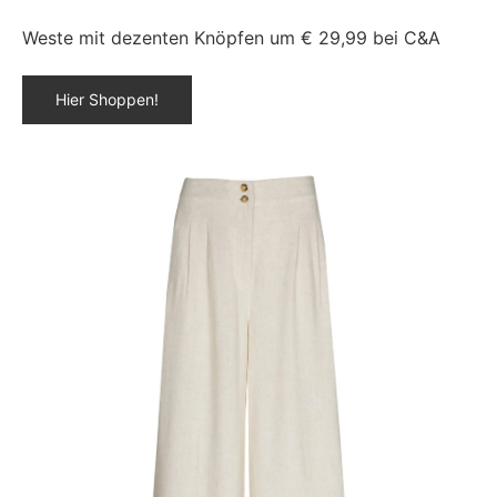
Weste mit dezenten Knöpfen um € 29,99 bei C&A
Hier Shoppen!