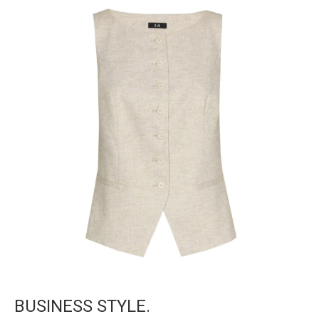
BUSINESS STYLE.