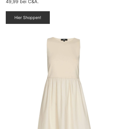
49,99 bei C&A.
Hier Shoppen!