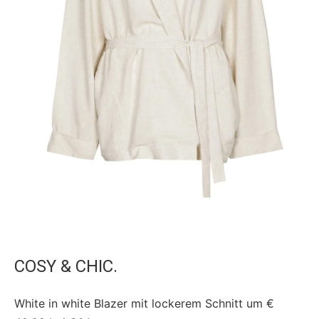
COSY & CHIC.
White in white Blazer mit lockerem Schnitt um €