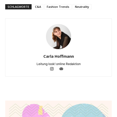
SCHLAGWORTE
C&A
Fashion Trends
Neutrality
Carla Hoffmann
Leitung look! online Redaktion