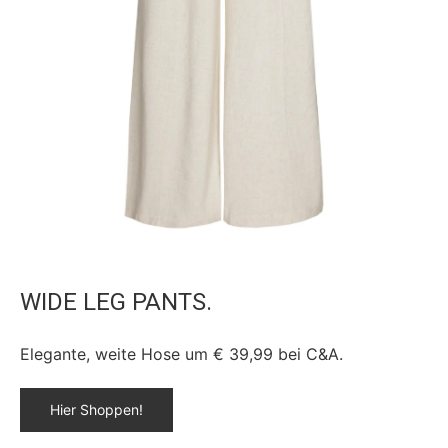
WIDE LEG PANTS.
Elegante, weite Hose um € 39,99 bei C&A.
Hier Shoppen!