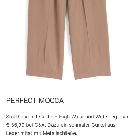
PERFECT MOCCA.
Stoffhose mit Gürtel – High Waist und Wide Leg – um
€ 35,99 bei C&A. Dazu ein schmaler Gürtel aus
Lederimitat mit Metallschließe.