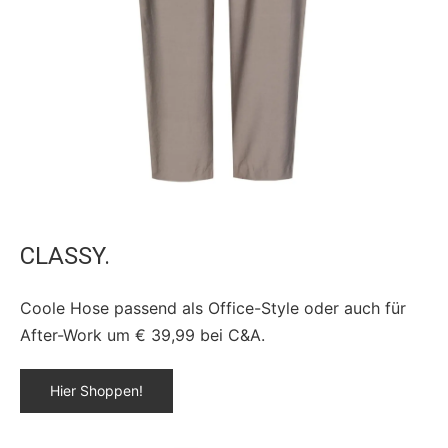
CLASSY.
Coole Hose passend als Office-Style oder auch für
After-Work um € 39,99 bei C&A.
Hier Shoppen!