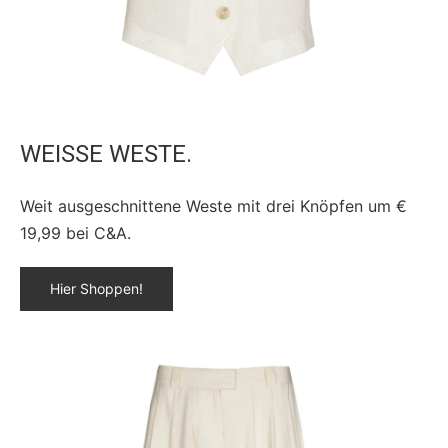
WEISSE WESTE.
Weit ausgeschnittene Weste mit drei Knöpfen um €
19,99 bei C&A.
Hier Shoppen!