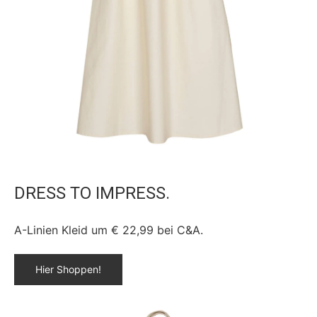
DRESS TO IMPRESS.
A-Linien Kleid um € 22,99 bei C&A.
Hier Shoppen!