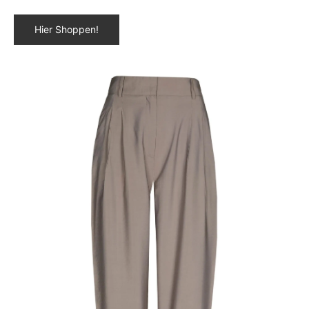
Hier Shoppen!