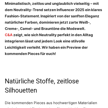
Minimalistisch, zeitlos und unglaublich vielseitig – mit
dem Neutrality-Trend setzen Influencer 2025 ein klares
Fashion-Statement. Inspiriert von der sanften Eleganz
natürlicher Farben, dominieren jetzt zarte Weiß-,
Creme-, Camel- und Brauntöne die Modewelt.
C&A
zeigt, wie sich Neutrality perfekt in den Alltag
integrieren lässt und jedem Look eine stilvolle
Leichtigkeit verleiht. Wir haben ein Preview der
kommenden Pieces für euch!
Natürliche Stoffe, zeitlose
Silhouetten
Die kommenden Pieces aus hochwertigen Materialien