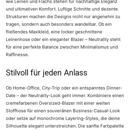
wie Leinen und Flachs stehen für nachhaltige Eleganz
und ultimativen Komfort. Luftige Schnitte und dezente
Strukturen machen die Designs nicht nur angenehm zu
tragen, sondern auch besonders wandelbar. Ob ein
fließendes Maxikleid, eine locker geschnittene
Leinenhose oder ein eleganter Blazer – Neutrality steht
für eine perfekte Balance zwischen Minimalismus und
Raffinesse.
Stilvoll für jeden Anlass
Ob Home-Office, City-Trip oder ein entspanntes Dinner-
Date – der Neutrality-Look geht immer. Kombiniere einen
cremefarbenen Oversized-Blazer mit einer weiten
Stoffhose für einen souveränen Business-Casual-Look
oder setze auf monochrome Layering-Styles, die deine
Silhouette elegant unterstreichen. Die sanfte Farbpalette