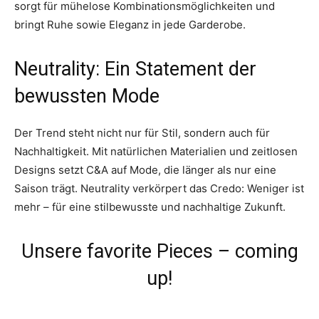
sorgt für mühelose Kombinationsmöglichkeiten und
bringt Ruhe sowie Eleganz in jede Garderobe.
Neutrality: Ein Statement der
bewussten Mode
Der Trend steht nicht nur für Stil, sondern auch für
Nachhaltigkeit. Mit natürlichen Materialien und zeitlosen
Designs setzt C&A auf Mode, die länger als nur eine
Saison trägt. Neutrality verkörpert das Credo: Weniger ist
mehr – für eine stilbewusste und nachhaltige Zukunft.
Unsere favorite Pieces – coming
up!