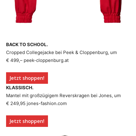
BACK TO SCHOOL.
Cropped Collegejacke bei Peek & Cloppenburg, um
€ 499,– peek-cloppenburg.at
Jetzt shoppen!
KLASSISCH.
Mantel mit großzügigem Reverskragen bei Jones, um
€ 249,95 jones-fashion.com
Jetzt shoppen!