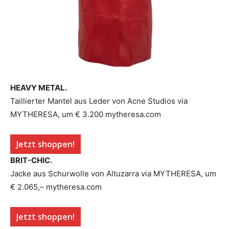
HEAVY METAL.
Taillierter Mantel aus Leder von Acne Studios via
MYTHERESA, um € 3.200 mytheresa.com
Jetzt shoppen!
BRIT-CHIC.
Jacke aus Schurwolle von Altuzarra via MYTHERESA, um
€ 2.065,– mytheresa.com
Jetzt shoppen!