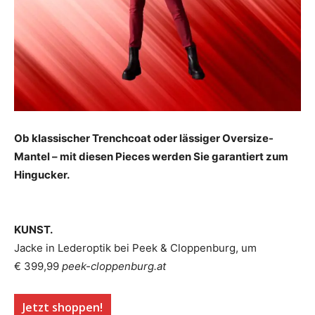
Ob klassischer Trenchcoat oder lässiger Oversize-
Mantel – mit diesen Pieces werden Sie garantiert zum
Hingucker.
KUNST.
Jacke in Lederoptik bei Peek & Cloppenburg, um
€ 399,99
peek-cloppenburg.at
Jetzt shoppen!