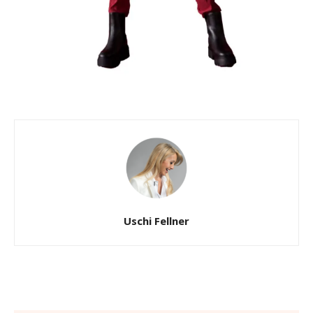
Uschi Fellner