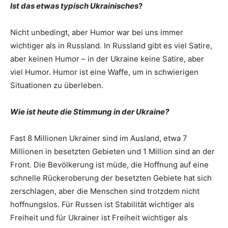
Ist das etwas typisch Ukrainisches
?
Nicht unbedingt, aber Humor war bei uns immer
wichtiger als in Russland. In Russland gibt es viel Satire,
aber keinen Humor – in der Ukraine keine Satire, aber
viel Humor. Humor ist eine Waffe, um in schwierigen
Situationen zu überleben.
Wie ist heute die Stimmung in der Ukraine?
Fast 8 Millionen Ukrainer sind im Ausland, etwa 7
Millionen in besetzten Gebieten und 1 Million sind an der
Front. Die Bevölkerung ist müde, die Hoffnung auf eine
schnelle Rückeroberung der besetzten Gebiete hat sich
zerschlagen, aber die Menschen sind trotzdem nicht
hoffnungslos. Für Russen ist Stabilität wichtiger als
Freiheit und für Ukrainer ist Freiheit wichtiger als