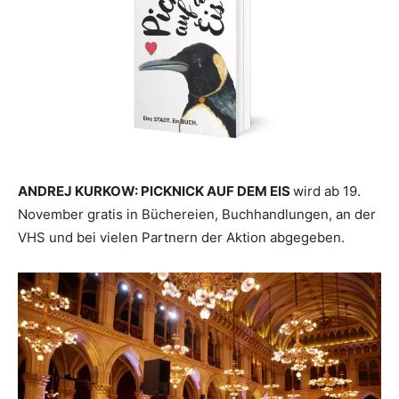
ANDREJ KURKOW: PICKNICK AUF DEM EIS
wird ab 19.
November gratis in Büchereien, Buchhandlungen, an der
VHS und bei vielen Partnern der Aktion abgegeben.