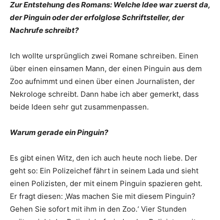
Zur Entstehung des Romans: Welche Idee war zuerst da,
der Pinguin oder der erfolglose Schriftsteller, der
Nachrufe schreibt?
Ich wollte ursprünglich zwei Romane schreiben. Einen
über einen einsamen Mann, der einen Pinguin aus dem
Zoo aufnimmt und einen über einen Journalisten, der
Nekrologe schreibt. Dann habe ich aber gemerkt, dass
beide Ideen sehr gut zusammenpassen.
Warum gerade ein Pinguin?
Es gibt einen Witz, den ich auch heute noch liebe. Der
geht so: Ein Polizeichef fährt in seinem Lada und sieht
einen Polizisten, der mit einem Pinguin spazieren geht.
Er fragt diesen: ‚Was machen Sie mit diesem Pinguin?
Gehen Sie sofort mit ihm in den Zoo.‘ Vier Stunden