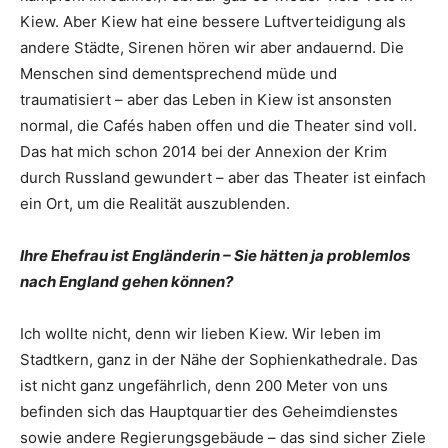
Kiew. Aber Kiew hat eine bessere Luftverteidigung als
andere Städte, Sirenen hören wir aber andauernd. Die
Menschen sind dementsprechend müde und
traumatisiert – aber das Leben in Kiew ist ansonsten
normal, die Cafés haben offen und die Theater sind voll.
Das hat mich schon 2014 bei der Annexion der Krim
durch Russland gewundert – aber das Theater ist einfach
ein Ort, um die Realität auszublenden.
Ihre Ehefrau ist Engländerin – Sie hätten ja problemlos
nach England gehen können?
Ich wollte nicht, denn wir lieben Kiew. Wir leben im
Stadtkern, ganz in der Nähe der Sophienkathedrale. Das
ist nicht ganz ungefährlich, denn 200 Meter von uns
befinden sich das Hauptquartier des Geheimdienstes
sowie andere Regierungsgebäude – das sind sicher Ziele