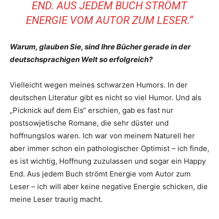
END. AUS JEDEM BUCH STRÖMT
ENERGIE VOM AUTOR ZUM LESER.“
Warum, glauben Sie, sind Ihre Bücher gerade in der
deutschsprachigen Welt so erfolgreich?
Vielleicht wegen meines schwarzen Humors. In der
deutschen Literatur gibt es nicht so viel Humor. Und als
„Picknick auf dem Eis“ erschien, gab es fast nur
postsowjetische Romane, die sehr düster und
hoffnungslos waren. Ich war von meinem Naturell her
aber immer schon ein pathologischer Optimist – ich finde,
es ist wichtig, Hoffnung zuzulassen und sogar ein Happy
End. Aus jedem Buch strömt Energie vom Autor zum
Leser – ich will aber keine negative Energie schicken, die
meine Leser traurig macht.