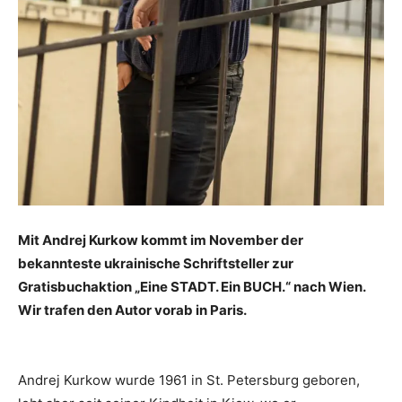
Mit Andrej Kurkow kommt im November der
bekannteste ukrainische Schriftsteller zur
Gratisbuchaktion „Eine STADT. Ein BUCH.“ nach Wien.
Wir trafen den Autor vorab in Paris.
Andrej Kurkow wurde 1961 in St. Petersburg geboren,