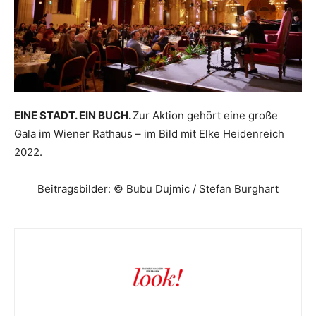
EINE STADT. EIN BUCH.
Zur Aktion gehört eine große
Gala im Wiener Rathaus – im Bild mit Elke Heidenreich
2022.
Beitragsbilder: © Bubu Dujmic / Stefan Burghart