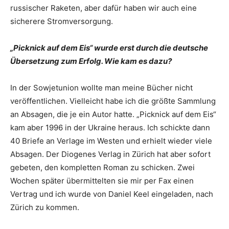
russischer Raketen, aber dafür haben wir auch eine
sicherere Stromversorgung.
„Picknick auf dem Eis“ wurde erst durch die deutsche
Übersetzung zum Erfolg. Wie kam es dazu?
In der Sowjetunion wollte man meine Bücher nicht
veröffentlichen. Vielleicht habe ich die größte Sammlung
an Absagen, die je ein Autor hatte. „Picknick auf dem Eis“
kam aber 1996 in der Ukraine heraus. Ich schickte dann
40 Briefe an Verlage im Westen und erhielt wieder viele
Absagen. Der Diogenes Verlag in Zürich hat aber sofort
gebeten, den kompletten Roman zu schicken. Zwei
Wochen später übermittelten sie mir per Fax einen
Vertrag und ich wurde von Daniel Keel eingeladen, nach
Zürich zu kommen.