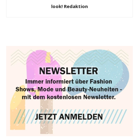
look! Redaktion