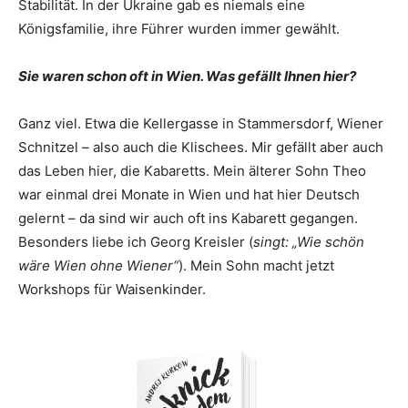
Stabilität. In der Ukraine gab es niemals eine
Königsfamilie, ihre Führer wurden immer gewählt.
Sie waren schon oft in Wien. Was gefällt Ihnen hier?
Ganz viel. Etwa die Kellergasse in Stammersdorf, Wiener
Schnitzel – also auch die Klischees. Mir gefällt aber auch
das Leben hier, die Kabaretts. Mein älterer Sohn Theo
war einmal drei Monate in Wien und hat hier Deutsch
gelernt – da sind wir auch oft ins Kabarett gegangen.
Besonders liebe ich Georg Kreisler (
singt: „Wie schön
wäre Wien ohne Wiener“
). Mein Sohn macht jetzt
Workshops für Waisenkinder.