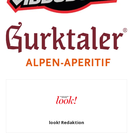
look! Redaktion