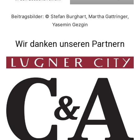
Beitragsbilder: © Stefan Burghart, Martha Gattringer,
Yasemin Gezgin
Wir danken unseren Partnern