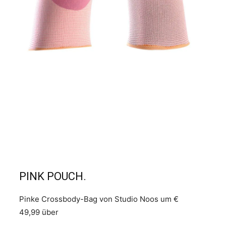
PINK POUCH.
Pinke Crossbody-Bag von Studio Noos um €
49,99 über