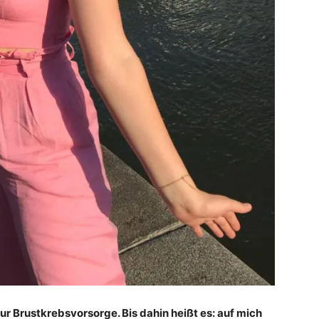
r Brustkrebsvorsorge. Bis dahin heißt es: auf mich