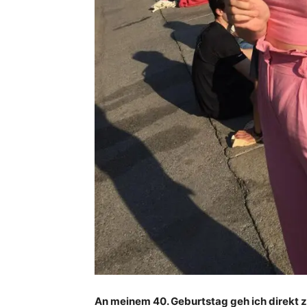
An meinem 40. Geburtstag geh ich direkt zu