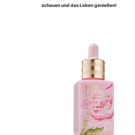
schauen und das Leben genießen!