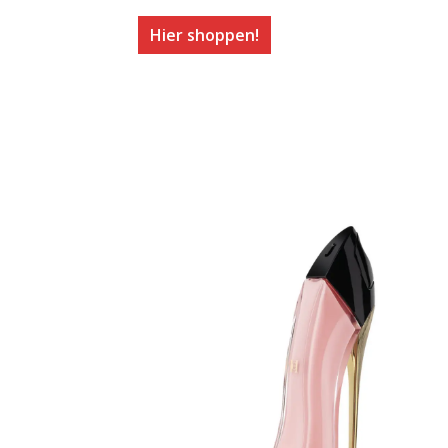
Hier shoppen!