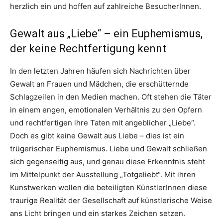
herzlich ein und hoffen auf zahlreiche BesucherInnen.
Gewalt aus „Liebe“ – ein Euphemismus,
der keine Rechtfertigung kennt
In den letzten Jahren häufen sich Nachrichten über
Gewalt an Frauen und Mädchen, die erschütternde
Schlagzeilen in den Medien machen. Oft stehen die Täter
in einem engen, emotionalen Verhältnis zu den Opfern
und rechtfertigen ihre Taten mit angeblicher „Liebe“.
Doch es gibt keine Gewalt aus Liebe – dies ist ein
trügerischer Euphemismus. Liebe und Gewalt schließen
sich gegenseitig aus, und genau diese Erkenntnis steht
im Mittelpunkt der Ausstellung „Totgeliebt“. Mit ihren
Kunstwerken wollen die beteiligten KünstlerInnen diese
traurige Realität der Gesellschaft auf künstlerische Weise
ans Licht bringen und ein starkes Zeichen setzen.