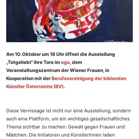
Am 10. Oktober um 18 Uhr öffnet die Ausstellung
„Totgeliebt“ ihre Tore im
ega
, dem
Veranstaltungszentrum der Wiener Frauen, in
Kooperation mit der
Berufsvereinigung der bildenden
Künstler Österreichs (BV)
.
Diese Vernissage ist nicht nur eine Ausstellung, sondern
auch eine Plattform, um ein wichtiges gesellschaftliches
Thema sichtbar zu machen: Gewalt gegen Frauen und
Mädchen. Die Initiatoren und KünstlerInnen laden