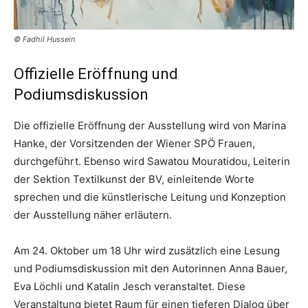
© Fadhil Hussein
Offizielle Eröffnung und
Podiumsdiskussion
Die offizielle Eröffnung der Ausstellung wird von Marina
Hanke, der Vorsitzenden der Wiener SPÖ Frauen,
durchgeführt. Ebenso wird Sawatou Mouratidou, Leiterin
der Sektion Textilkunst der BV, einleitende Worte
sprechen und die künstlerische Leitung und Konzeption
der Ausstellung näher erläutern.
Am 24. Oktober um 18 Uhr wird zusätzlich eine Lesung
und Podiumsdiskussion mit den Autorinnen Anna Bauer,
Eva Löchli und Katalin Jesch veranstaltet. Diese
Veranstaltung bietet Raum für einen tieferen Dialog über