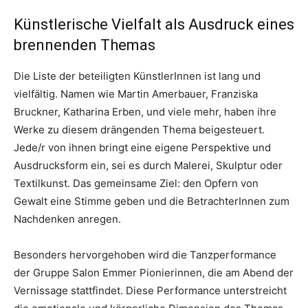
Künstlerische Vielfalt als Ausdruck eines
brennenden Themas
Die Liste der beteiligten KünstlerInnen ist lang und
vielfältig. Namen wie Martin Amerbauer, Franziska
Bruckner, Katharina Erben, und viele mehr, haben ihre
Werke zu diesem drängenden Thema beigesteuert.
Jede/r von ihnen bringt eine eigene Perspektive und
Ausdrucksform ein, sei es durch Malerei, Skulptur oder
Textilkunst. Das gemeinsame Ziel: den Opfern von
Gewalt eine Stimme geben und die BetrachterInnen zum
Nachdenken anregen.
Besonders hervorgehoben wird die Tanzperformance
der Gruppe Salon Emmer Pionierinnen, die am Abend der
Vernissage stattfindet. Diese Performance unterstreicht