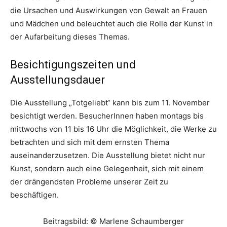
die Ursachen und Auswirkungen von Gewalt an Frauen
und Mädchen und beleuchtet auch die Rolle der Kunst in
der Aufarbeitung dieses Themas.
Besichtigungszeiten und
Ausstellungsdauer
Die Ausstellung „Totgeliebt“ kann bis zum 11. November
besichtigt werden. BesucherInnen haben montags bis
mittwochs von 11 bis 16 Uhr die Möglichkeit, die Werke zu
betrachten und sich mit dem ernsten Thema
auseinanderzusetzen. Die Ausstellung bietet nicht nur
Kunst, sondern auch eine Gelegenheit, sich mit einem
der drängendsten Probleme unserer Zeit zu
beschäftigen.
Beitragsbild: © Marlene Schaumberger