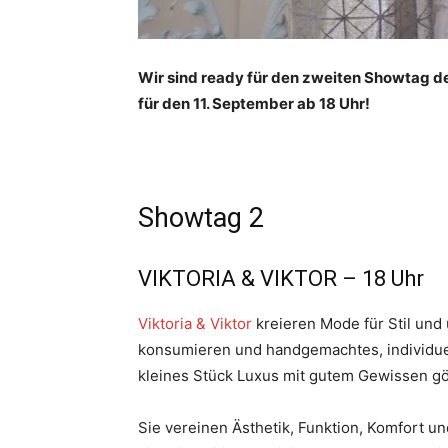
Wir sind ready für den zweiten Showtag der
für den 11. September ab 18 Uhr!
Showtag 2
VIKTORIA & VIKTOR – 18 Uhr
Viktoria & Viktor
kreieren Mode für Stil un
konsumieren und handgemachtes, individuel
kleines Stück Luxus mit gutem Gewissen g
Sie vereinen Ästhetik, Funktion, Komfort un