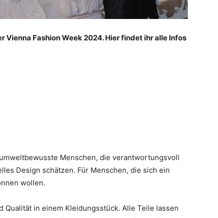
 Vienna Fashion Week 2024. Hier findet ihr alle Infos
d umweltbewusste Menschen, die verantwortungsvoll
les Design schätzen. Für Menschen, die sich ein
önnen wollen.
d Qualität in einem Kleidungsstück. Alle Teile lassen