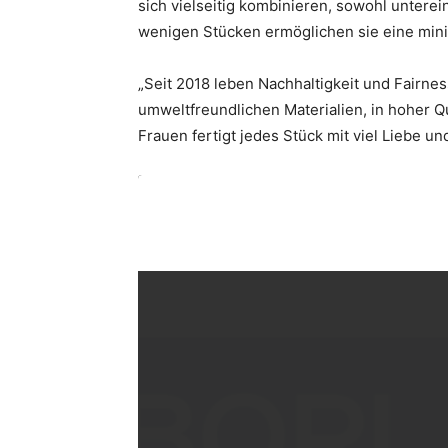
sich vielseitig kombinieren, sowohl unterei
wenigen Stücken ermöglichen sie eine mini
„Seit 2018 leben Nachhaltigkeit und Fairnes
umweltfreundlichen Materialien, in hoher Q
Frauen fertigt jedes Stück mit viel Liebe und