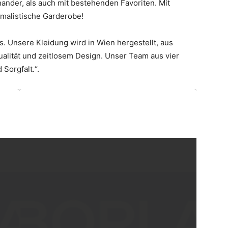
nander, als auch mit bestehenden Favoriten. Mit
malistische Garderobe!
s. Unsere Kleidung wird in Wien hergestellt, aus
ualität und zeitlosem Design. Unser Team aus vier
 Sorgfalt.“.