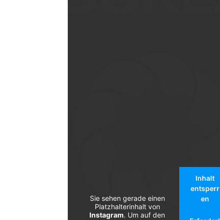
Inhalt
entsperr
Sie sehen gerade einen
en
Platzhalterinhalt von
Instagram
. Um auf den