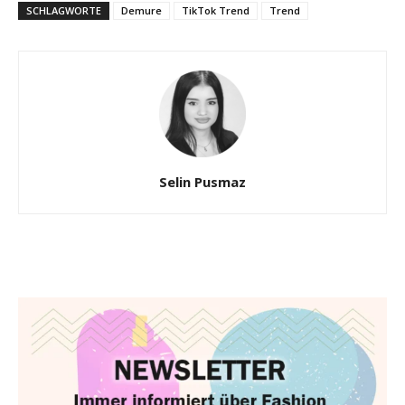
SCHLAGWORTE
Demure
TikTok Trend
Trend
Selin Pusmaz