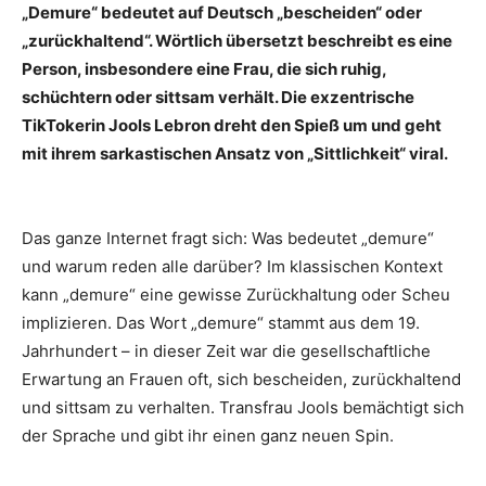
„Demure“ bedeutet auf Deutsch „bescheiden“ oder
„zurückhaltend“. Wörtlich übersetzt beschreibt es eine
Person, insbesondere eine Frau, die sich ruhig,
schüchtern oder sittsam verhält. Die exzentrische
TikTokerin Jools Lebron dreht den Spieß um und geht
mit ihrem sarkastischen Ansatz von „Sittlichkeit“ viral.
Das ganze Internet fragt sich: Was bedeutet „demure“
und warum reden alle darüber? Im klassischen Kontext
kann „demure“ eine gewisse Zurückhaltung oder Scheu
implizieren. Das Wort „demure“ stammt aus dem 19.
Jahrhundert – in dieser Zeit war die gesellschaftliche
Erwartung an Frauen oft, sich bescheiden, zurückhaltend
und sittsam zu verhalten. Transfrau Jools bemächtigt sich
der Sprache und gibt ihr einen ganz neuen Spin.