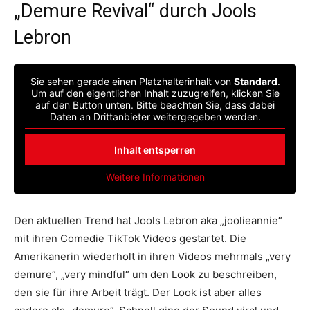
„Demure Revival“ durch Jools
Lebron
Sie sehen gerade einen Platzhalterinhalt von
Standard
.
Um auf den eigentlichen Inhalt zuzugreifen, klicken Sie
auf den Button unten. Bitte beachten Sie, dass dabei
Daten an Drittanbieter weitergegeben werden.
Inhalt entsperren
Weitere Informationen
Den aktuellen Trend hat Jools Lebron aka „joolieannie“
mit ihren Comedie TikTok Videos gestartet. Die
Amerikanerin wiederholt in ihren Videos mehrmals „very
demure“, „very mindful“ um den Look zu beschreiben,
den sie für ihre Arbeit trägt. Der Look ist aber alles