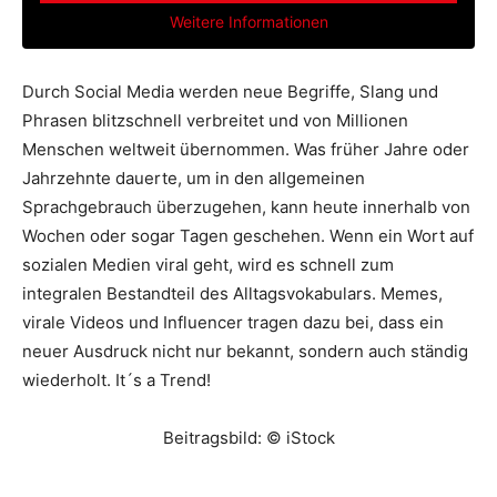
Weitere Informationen
Durch Social Media werden neue Begriffe, Slang und
Phrasen blitzschnell verbreitet und von Millionen
Menschen weltweit übernommen. Was früher Jahre oder
Jahrzehnte dauerte, um in den allgemeinen
Sprachgebrauch überzugehen, kann heute innerhalb von
Wochen oder sogar Tagen geschehen. Wenn ein Wort auf
sozialen Medien viral geht, wird es schnell zum
integralen Bestandteil des Alltagsvokabulars. Memes,
virale Videos und Influencer tragen dazu bei, dass ein
neuer Ausdruck nicht nur bekannt, sondern auch ständig
wiederholt. It´s a Trend!
Beitragsbild: © iStock