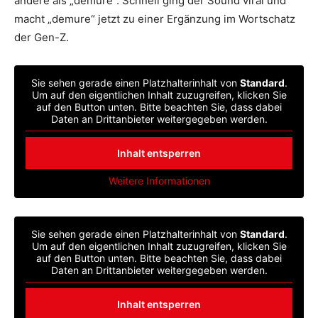
andere als „demure“. Schnell ging der Sound viral und
macht „demure“ jetzt zu einer Ergänzung im Wortschatz
der Gen-Z.
Sie sehen gerade einen Platzhalterinhalt von
Standard
.
Um auf den eigentlichen Inhalt zuzugreifen, klicken Sie
auf den Button unten. Bitte beachten Sie, dass dabei
Daten an Drittanbieter weitergegeben werden.
Inhalt entsperren
Weitere Informationen
Sie sehen gerade einen Platzhalterinhalt von
Standard
.
Um auf den eigentlichen Inhalt zuzugreifen, klicken Sie
auf den Button unten. Bitte beachten Sie, dass dabei
Daten an Drittanbieter weitergegeben werden.
Inhalt entsperren