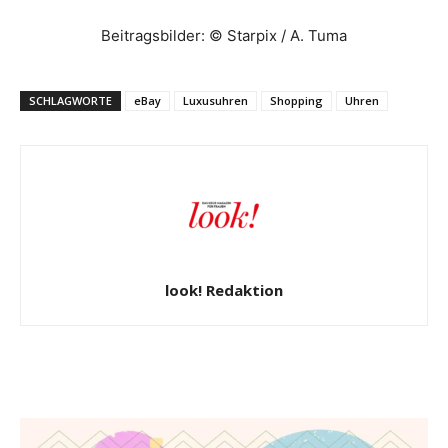
Beitragsbilder: © Starpix / A. Tuma
SCHLAGWORTE
eBay
Luxusuhren
Shopping
Uhren
look! Redaktion