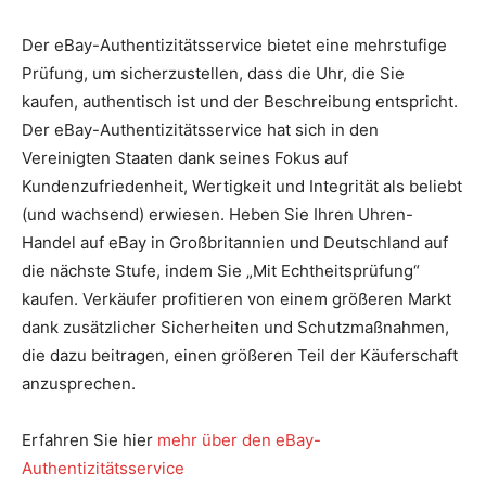
​
​Der eBay-Authentizitätsservice bietet eine mehrstufige
Prüfung, um sicherzustellen, dass die Uhr, die Sie
kaufen, authentisch ist und der Beschreibung entspricht.
Der eBay-Authentizitätsservice hat sich in den
Vereinigten Staaten dank seines Fokus auf
Kundenzufriedenheit, Wertigkeit und Integrität als beliebt
(und wachsend) erwiesen. Heben Sie Ihren Uhren-
Handel auf eBay in Großbritannien und Deutschland auf
die nächste Stufe, indem Sie „Mit Echtheitsprüfung“
kaufen. Verkäufer profitieren von einem größeren Markt
dank zusätzlicher Sicherheiten und Schutzmaßnahmen,
die dazu beitragen, einen größeren Teil der Käuferschaft
anzusprechen.
​
​Erfahren Sie hier
mehr über den eBay-
Authentizitätsservice