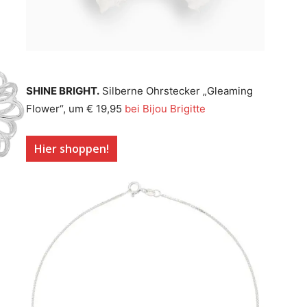
SHINE BRIGHT.
Silberne Ohrstecker „Gleaming
Flower“, um € 19,95
bei Bijou Brigitte
Hier shoppen!