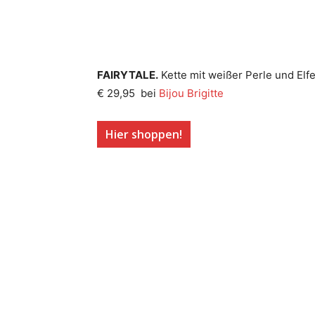
FAIRYTALE.
Kette mit weißer Perle und Elf
€ 29,95 bei
Bijou Brigitte
Hier shoppen!