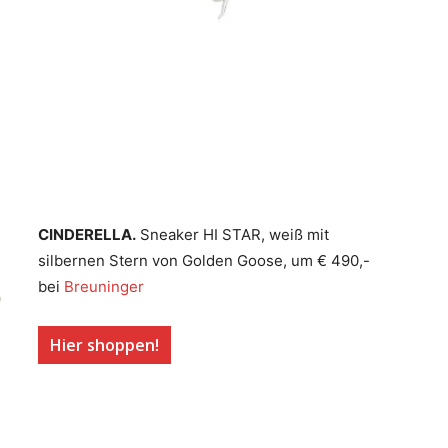
CINDERELLA.
Sneaker HI STAR, weiß mit
silbernen Stern von Golden Goose, um € 490,-
bei
Breuninger
Hier shoppen!