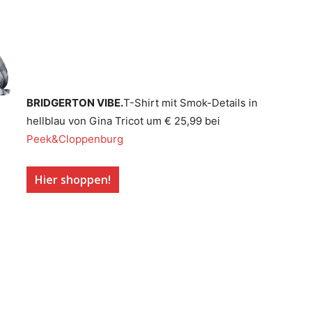
BRIDGERTON VIBE.
T-Shirt mit Smok-Details in
hellblau von Gina Tricot um € 25,99 bei
Peek&Cloppenburg
Hier shoppen!