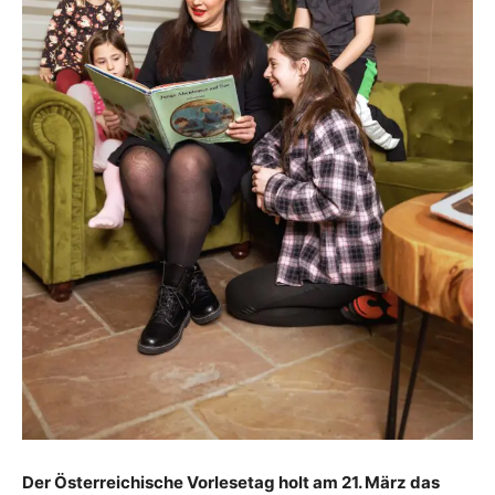
Der Österreichische Vorlesetag holt am 21. März das