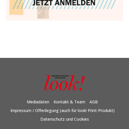
Mediadaten
Kontakt & Team
AGB
Impressum / Offenlegung (auch für look! Print-Produkt)
Datenschutz und Cookies