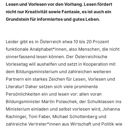
Lesen und Vorlesen vor den Vorhang. Lesen fördert
nicht nur Kreativität sowie Fantasie, es ist auch ein
Grundstein für informiertes und gutes
Leben.
Leider gibt es in Österreich etwa 10 bis 20 Prozent
funktionale Analphabet*innen, also Menschen, die nicht
sinnerfassend lesen können. Der Österreichische
Vorlesetag will aushelfen und setzt in Kooperation mit
dem Bildungsministerium und zahlreichen weiteren
Partnern ein starkes Zeichen für Lesen, Vorlesen und
Literatur! Daher setzen sich viele prominente
Persönlichkeiten ein und lesen vor: allen voran
Bildungsminister Martin Polaschek, der Schulklassen ins
Ministerium einladen und selbst vorlesen wird, Johanna
Rachinger, Toni Faber, Michael Schottenberg
und
zahlreiche Vertreter*innen aus Wirtschaft und Politik wie