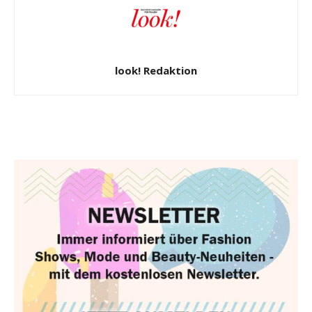
look! Redaktion