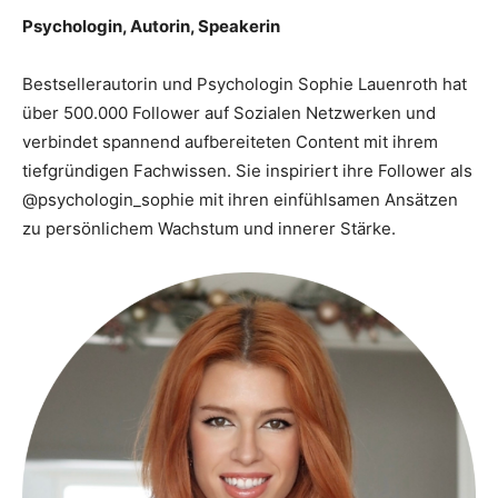
Psychologin, Autorin, Speakerin
Bestsellerautorin und Psychologin Sophie Lauenroth hat
über 500.000 Follower auf Sozialen Netzwerken und
verbindet spannend aufbereiteten Content mit ihrem
tiefgründigen Fachwissen. Sie inspiriert ihre Follower als
@psychologin_sophie mit ihren einfühlsamen Ansätzen
zu persönlichem Wachstum und innerer Stärke.