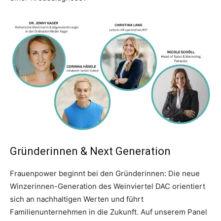
Gründerinnen & Next Generation
Frauenpower beginnt bei den Gründerinnen: Die neue
Winzerinnen-Generation des Weinviertel DAC orientiert
sich an nachhaltigen Werten und führt
Familienunternehmen in die Zukunft. Auf unserem Panel