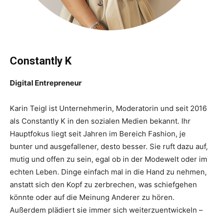
Constantly K
Digital Entrepreneur
Karin Teigl ist Unternehmerin, Moderatorin und seit 2016
als Constantly K in den sozialen Medien bekannt. Ihr
Hauptfokus liegt seit Jahren im Bereich Fashion, je
bunter und ausgefallener, desto besser. Sie ruft dazu auf,
mutig und offen zu sein, egal ob in der Modewelt oder im
echten Leben. Dinge einfach mal in die Hand zu nehmen,
anstatt sich den Kopf zu zerbrechen, was schiefgehen
könnte oder auf die Meinung Anderer zu hören.
Außerdem plädiert sie immer sich weiterzuentwickeln –