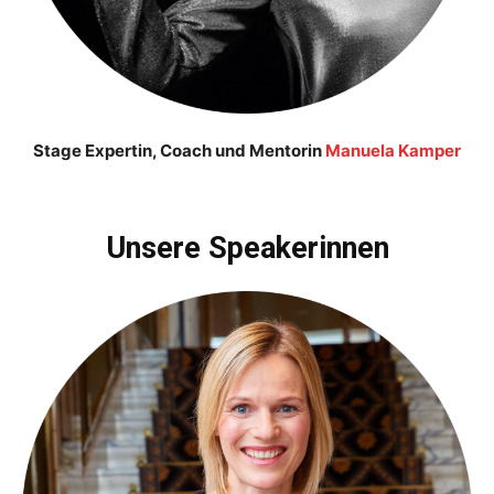
Stage Expertin, Coach und Mentorin
Manuela Kamper
Unsere Speakerinnen