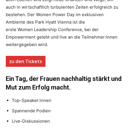
auch in wirtschaftlich turbulenten Zeiten erfolgreich zu
bestehen. Der Women Power Day im exklusiven
Ambiente des Park Hyatt Vienna ist die
erste Women Leadership Conference, bei der
Empowerment gelebt und live an die Teilnehmer:innen
weitergegeben wird.
zu den Tickets
Ein Tag, der Frauen nachhaltig stärkt und
Mut zum Erfolg macht.
Top-Speaker:innen
Spannende Podien
Live-Diskussionen