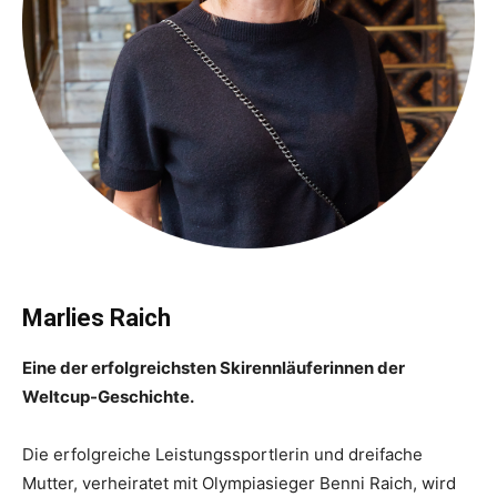
Marlies Raich
Eine der erfolgreichsten Skirennläuferinnen der
Weltcup-Geschichte.
Die erfolgreiche Leistungssportlerin und dreifache
Mutter, verheiratet mit Olympiasieger Benni Raich, wird