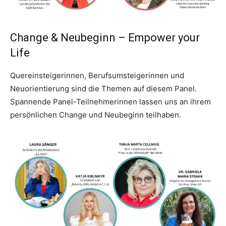
Change & Neubeginn – Empower your
Life
Quereinsteigerinnen, Berufsumsteigerinnen und
Neuorientierung sind die Themen auf diesem Panel.
Spannende Panel-Teilnehmerinnen lassen uns an ihrem
persönlichen Change und Neubeginn teilhaben.