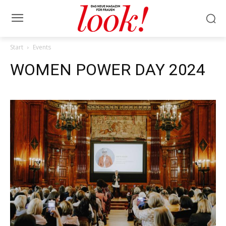
Start
Events
WOMEN POWER DAY 2024