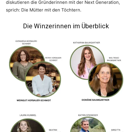
diskutieren die Gründerinnen mit der Next Generation,
sprich: Die Mütter mit den Töchtern.
Die Winzerinnen im Überblick