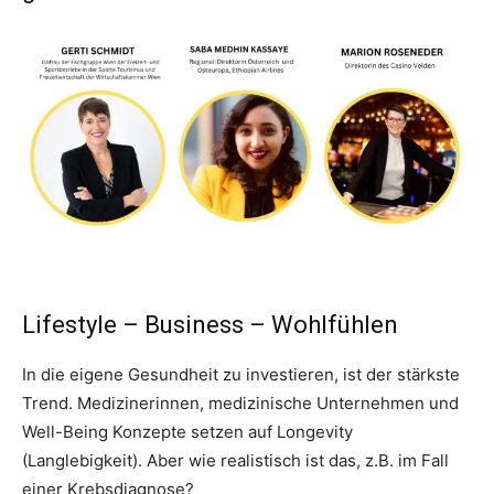
Lifestyle – Business – Wohlfühlen
In die eigene Gesundheit zu investieren, ist der stärkste
Trend. Medizinerinnen, medizinische Unternehmen und
Well-Being Konzepte setzen auf Longevity
(Langlebigkeit). Aber wie realistisch ist das, z.B. im Fall
einer Krebsdiagnose?