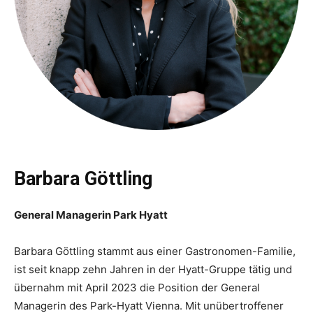
Barbara Göttling
General Managerin Park Hyatt
Barbara Göttling stammt aus einer Gastronomen-Familie,
ist seit knapp zehn Jahren in der Hyatt-Gruppe tätig und
übernahm mit April 2023 die Position der General
Managerin des Park-Hyatt Vienna. Mit unübertroffener