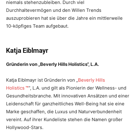
niemals stehenzubleiben. Durch viel
Durchhaltevermögen und den Willen Trends
auszuprobieren hat sie über die Jahre ein mittlerweile
10-köpfiges Team aufgebaut.
Katja Eiblmayr
Gründerin von „Beverly Hills Holistics“, L.A.
Katja Eiblmayr ist Gründerin von „
Beverly Hills
Holistics
™
“, L.A. und gilt als Pionierin der Wellness- und
Gesundheitsbranche. Mit innovativen Ansätzen und einer
Leidenschaft für ganzheitliches Well-Being hat sie eine
Marke geschaffen, die Luxus und Naturverbundenheit
vereint. Auf ihrer Kundeliste stehen die Namen großer
Hollywood-Stars.