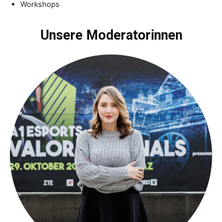
Workshops
Unsere Moderatorinnen