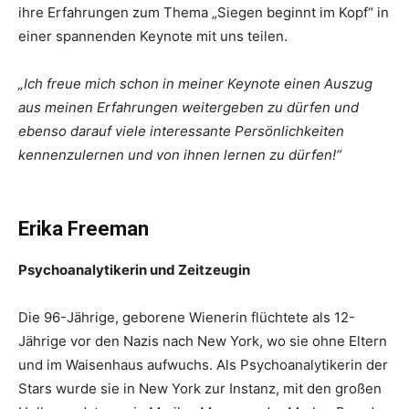
ihre Erfahrungen zum Thema „Siegen beginnt im Kopf“ in
einer spannenden Keynote mit uns teilen.
„Ich freue mich schon in meiner Keynote einen Auszug
aus meinen Erfahrungen weitergeben zu dürfen und
ebenso darauf viele interessante Persönlichkeiten
kennenzulernen und von ihnen lernen zu dürfen!“
Erika Freeman
Psychoanalytikerin und Zeitzeugin
Die 96-Jährige, geborene Wienerin flüchtete als 12-
Jährige vor den Nazis nach New York, wo sie ohne Eltern
und im Waisenhaus aufwuchs. Als Psychoanalytikerin der
Stars wurde sie in New York zur Instanz, mit den großen