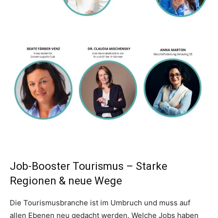
Job-Booster Tourismus – Starke
Regionen & neue Wege
Die Tourismusbranche ist im Umbruch und muss auf
allen Ebenen neu gedacht werden. Welche Jobs haben