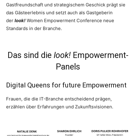
Gastfreundschaft und strategischem Geschick prägt sie
das Gästeerlebnis und setzt auch als Gastgeberin
der
look!
Women Empowerment Conference neue
Standards in der Branche.
Das sind die
look!
Empowerment-
Panels
Digital Queens for future Empowerment
Frauen, die die IT-Branche entscheidend prägen,
erzählen über Erfahrungen und Zukunftsvisionen.