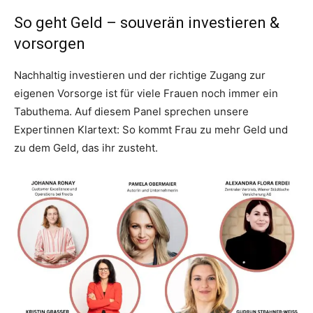
So geht Geld – souverän investieren &
vorsorgen
Nachhaltig investieren und der richtige Zugang zur
eigenen Vorsorge ist für viele Frauen noch immer ein
Tabuthema. Auf diesem Panel sprechen unsere
Expertinnen Klartext: So kommt Frau zu mehr Geld und
zu dem Geld, das ihr zusteht.