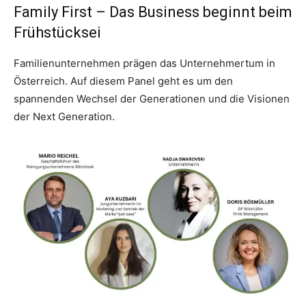
Family First – Das Business beginnt beim
Frühstücksei
Familienunternehmen prägen das Unternehmertum in
Österreich. Auf diesem Panel geht es um den
spannenden Wechsel der Generationen und die Visionen
der Next Generation.