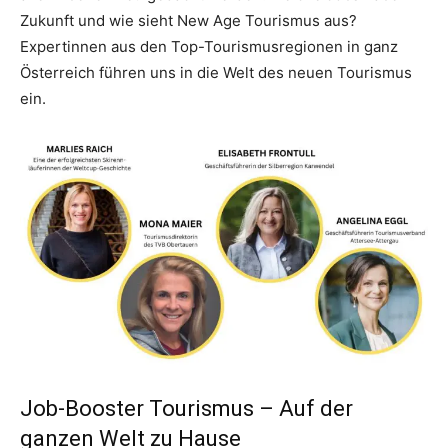
Zukunft und wie sieht New Age Tourismus aus?
Expertinnen aus den Top-Tourismusregionen in ganz
Österreich führen uns in die Welt des neuen Tourismus
ein.
Job-Booster Tourismus – Auf der
ganzen Welt zu Hause