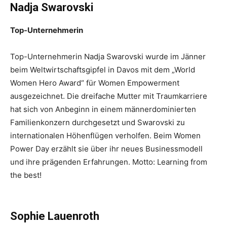
Nadja Swarovski
Top-Unternehmerin
Top-Unternehmerin Nadja Swarovski wurde im Jänner
beim Weltwirtschaftsgipfel in Davos mit dem „World
Women Hero Award“ für Women Empowerment
ausgezeichnet. Die dreifache Mutter mit Traumkarriere
hat sich von Anbeginn in einem männerdominierten
Familienkonzern durchgesetzt und Swarovski zu
internationalen Höhenflügen verholfen. Beim Women
Power Day erzählt sie über ihr neues Businessmodell
und ihre prägenden Erfahrungen. Motto: Learning from
the best!
Sophie Lauenroth