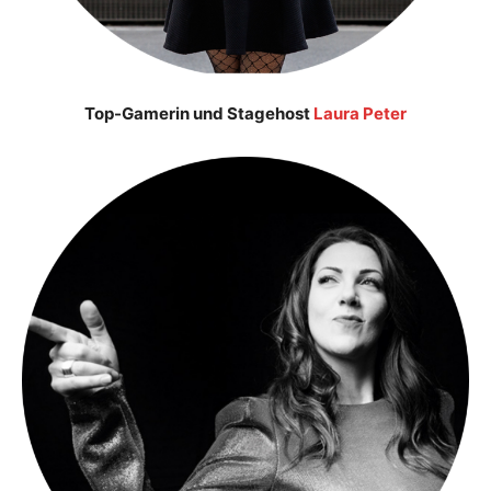
Top-Gamerin und Stagehost
Laura Peter