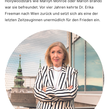
Hollywoodstars wie Marilyn Monroe oder Marlon Brando
war sie befreundet. Vor vier Jahren kehrte Dr. Erika
Freeman nach Wien zurück und setzt sich als eine der
letzten Zeitzeuginnen unermüdlich für den Frieden ein.