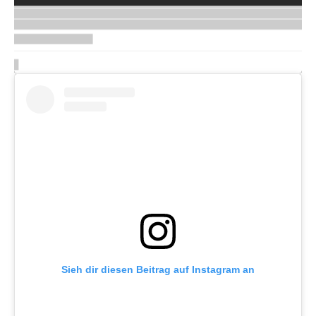
Sieh dir diesen Beitrag auf Instagram an