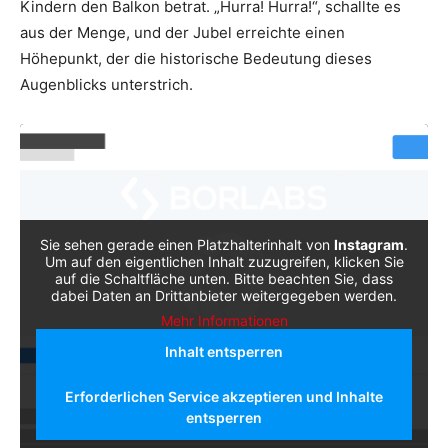
Kindern den Balkon betrat. „Hurra! Hurra!“, schallte es
aus der Menge, und der Jubel erreichte einen
Höhepunkt, der die historische Bedeutung dieses
Augenblicks unterstrich.
Sie sehen gerade einen Platzhalterinhalt von
Instagram
.
Um auf den eigentlichen Inhalt zuzugreifen, klicken Sie
auf die Schaltfläche unten. Bitte beachten Sie, dass
dabei Daten an Drittanbieter weitergegeben werden.
Mehr Informationen
Inhalt entsperren
Erforderlichen Service akzeptieren und Inhalte
entsperren