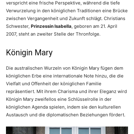
verspricht eine frische Perspektive, während die tiefe
Verwurzelung in den königlichen Traditionen eine Brücke
zwischen Vergangenheit und Zukunft schlägt. Christians
Schwester,
Prinzessin Isabella
, geboren am 21. April
2007, steht an zweiter Stelle der Thronfolge.
Königin Mary
Die australischen Wurzeln von Königin Mary fügen dem
königlichen Erbe eine internationale Note hinzu, die die
Vielfalt und Offenheit der königlichen Familie
repräsentiert. Mit ihrem Charisma und ihrer Eleganz wird
Königin Mary zweifellos eine Schlüsselrolle in der
königlichen Agenda spielen, indem sie den kulturellen
Austausch und die diplomatischen Beziehungen fördert.