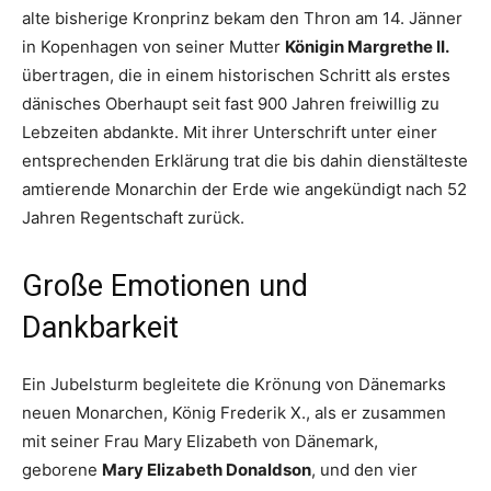
alte bisherige Kronprinz bekam den Thron am 14. Jänner
in Kopenhagen von seiner Mutter
Königin Margrethe II.
übertragen, die in einem historischen Schritt als erstes
dänisches Oberhaupt seit fast 900 Jahren freiwillig zu
Lebzeiten abdankte. Mit ihrer Unterschrift unter einer
entsprechenden Erklärung trat die bis dahin dienstälteste
amtierende Monarchin der Erde wie angekündigt nach 52
Jahren Regentschaft zurück.
Große Emotionen und
Dankbarkeit
Ein Jubelsturm begleitete die Krönung von Dänemarks
neuen Monarchen, König Frederik X., als er zusammen
mit seiner Frau Mary Elizabeth von Dänemark,
geborene
Mary Elizabeth Donaldson
, und den vier