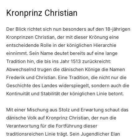
Kronprinz Christian
Der Blick richtet sich nun besonders auf den 18-jährigen
Kronprinzen Christian, der mit dieser Krönung eine
entscheidende Rolle in der königlichen Hierarchie
einnimmt. Sein Name deutet bereits auf eine lange
Tradition hin, die bis ins Jahr 1513 zurückreicht:
Abwechselnd trugen die dänischen Könige die Namen
Frederik und Christian. Eine Tradition, die nicht nur die
Geschichte des Landes widerspiegelt, sondern auch die
Kontinuität und Stabilität der königlichen Linie betont.
Mit einer Mischung aus Stolz und Erwartung schaut das
dänische Volk auf Kronprinz Christian, der nun die
Verantwortung für die Fortführung dieser
traditionsreichen Linie trägt. Sein Jugendlicher Elan