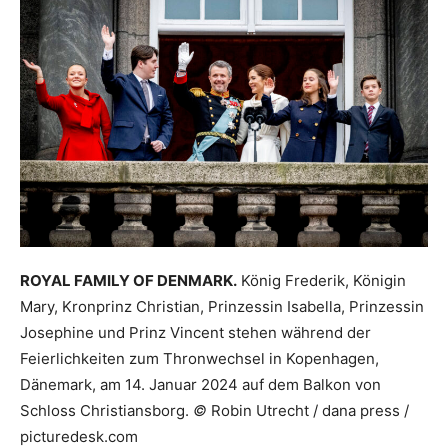
ROYAL FAMILY OF DENMARK.
König Frederik, Königin
Mary, Kronprinz Christian, Prinzessin Isabella, Prinzessin
Josephine und Prinz Vincent stehen während der
Feierlichkeiten zum Thronwechsel in Kopenhagen,
Dänemark, am 14. Januar 2024 auf dem Balkon von
Schloss Christiansborg.
©
Robin Utrecht / dana press /
picturedesk.com