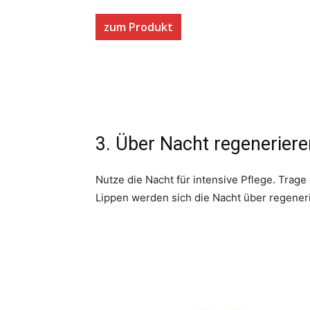
zum Produkt
3. Über Nacht regeneriere
Nutze die Nacht für intensive Pflege. Trag
Lippen werden sich die Nacht über regeneri