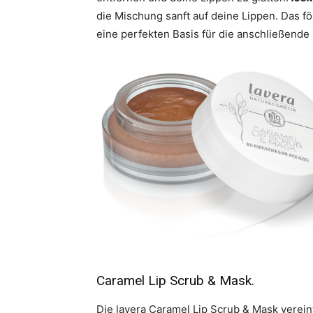
die Mischung sanft auf deine Lippen. Das fö
eine perfekten Basis für die anschließende 
Caramel Lip Scrub & Mask.
Die lavera Caramel Lip Scrub & Mask verein