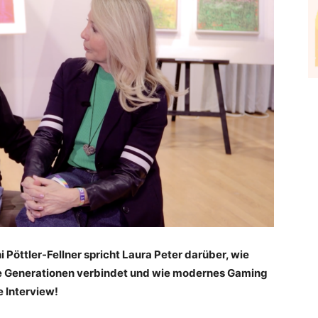
 Pöttler-Fellner spricht Laura Peter darüber, wie
ie Generationen verbindet und wie modernes Gaming
e Interview!