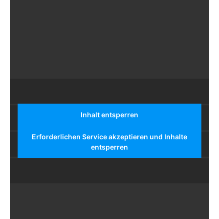
Inhalt entsperren
Erforderlichen Service akzeptieren und Inhalte
entsperren