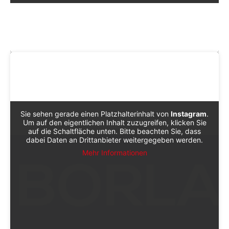
Sie sehen gerade einen Platzhalterinhalt von
Instagram
.
Um auf den eigentlichen Inhalt zuzugreifen, klicken Sie
auf die Schaltfläche unten. Bitte beachten Sie, dass
dabei Daten an Drittanbieter weitergegeben werden.
Mehr Informationen
Sieh dir diesen Beitrag auf Instagram an