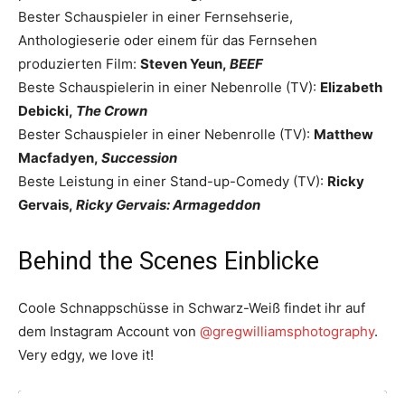
Bester Schauspieler in einer Fernsehserie,
Anthologieserie oder einem für das Fernsehen
produzierten Film:
Steven Yeun,
BEEF
Beste Schauspielerin in einer Nebenrolle (TV):
Elizabeth
Debicki,
The Crown
Bester Schauspieler in einer Nebenrolle (TV):
Matthew
Macfadyen,
Succession
Beste Leistung in einer Stand-up-Comedy (TV):
Ricky
Gervais,
Ricky Gervais: Armageddon
Behind the Scenes Einblicke
Coole Schnappschüsse in Schwarz-Weiß findet ihr auf
dem Instagram Account von
@gregwilliamsphotography
.
Very edgy, we love it!