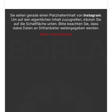
Sie sehen gerade einen Platzhalterinhalt von
Instagram
.
Um auf den eigentlichen Inhalt zuzugreifen, klicken Sie
auf die Schaltfläche unten. Bitte beachten Sie, dass
dabei Daten an Drittanbieter weitergegeben werden.
Mehr Informationen
Sieh dir diesen Beitrag auf Instagram an