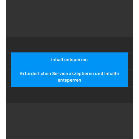
Inhalt entsperren
Erforderlichen Service akzeptieren und Inhalte
entsperren