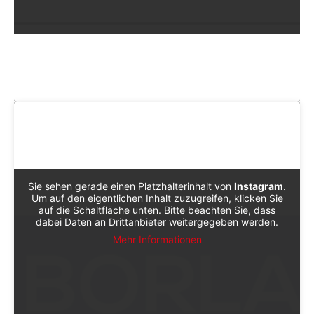
Sie sehen gerade einen Platzhalterinhalt von
Instagram
.
Um auf den eigentlichen Inhalt zuzugreifen, klicken Sie
auf die Schaltfläche unten. Bitte beachten Sie, dass
dabei Daten an Drittanbieter weitergegeben werden.
Mehr Informationen
Sieh dir diesen Beitrag auf Instagram an