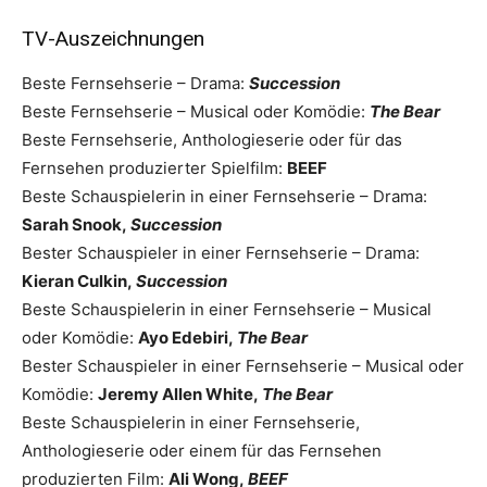
TV-Auszeichnungen
Beste Fernsehserie – Drama:
Succession
Beste Fernsehserie – Musical oder Komödie:
The Bear
Beste Fernsehserie, Anthologieserie oder für das
Fernsehen produzierter Spielfilm:
BEEF
Beste Schauspielerin in einer Fernsehserie – Drama:
Sarah Snook,
Succession
Bester Schauspieler in einer Fernsehserie – Drama:
Kieran Culkin,
Succession
Beste Schauspielerin in einer Fernsehserie – Musical
oder Komödie:
Ayo Edebiri,
The Bear
Bester Schauspieler in einer Fernsehserie – Musical oder
Komödie:
Jeremy Allen White,
The Bear
Beste Schauspielerin in einer Fernsehserie,
Anthologieserie oder einem für das Fernsehen
produzierten Film:
Ali Wong,
BEEF