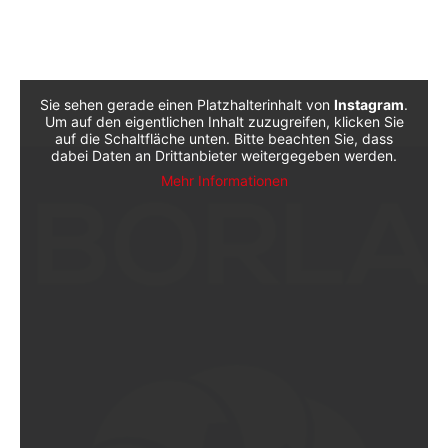
Sie sehen gerade einen Platzhalterinhalt von
Instagram
.
Um auf den eigentlichen Inhalt zuzugreifen, klicken Sie
auf die Schaltfläche unten. Bitte beachten Sie, dass
dabei Daten an Drittanbieter weitergegeben werden.
Mehr Informationen