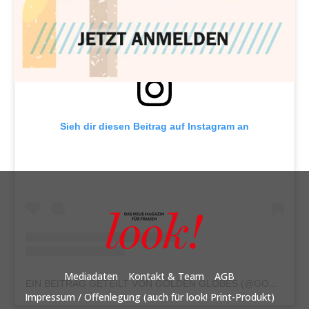
Sieh dir diesen Beitrag auf Instagram an
Mediadaten
Kontakt & Team
AGB
EIN BEITRAG GETEILT VON GOLDEN GLOBES (@GOLDENGLOBES)
Impressum / Offenlegung (auch für look! Print-Produkt)