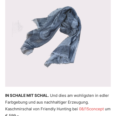
IN SCHALE MIT SCHAL.
Und dies am wohligsten in edler
Farbgebung und aus nachhaltiger Erzeugung.
Kaschmirschal von Friendly Hunting bei
08/15concept
um
€ 599,–.