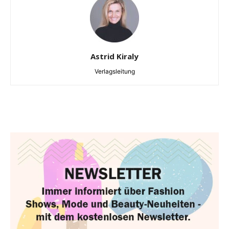
Astrid Kiraly
Verlagsleitung