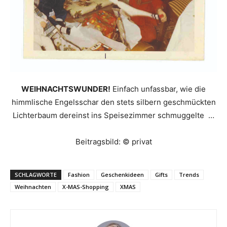
WEIHNACHTSWUNDER!
Einfach unfassbar, wie die
himmlische Engelsschar den stets silbern geschmückten
Lichterbaum dereinst ins Speisezimmer schmuggelte …
Beitragsbild: © privat
SCHLAGWORTE
Fashion
Geschenkideen
Gifts
Trends
Weihnachten
X-MAS-Shopping
XMAS