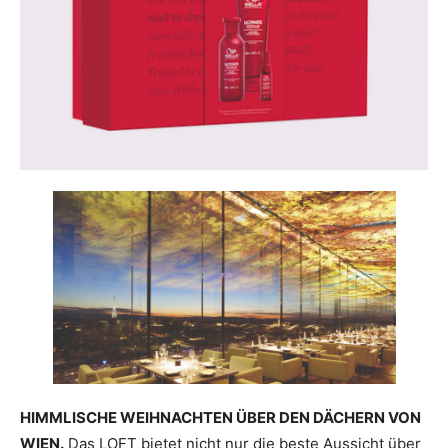
HIMMLISCHE WEIHNACHTEN ÜBER DEN DÄCHERN VON
WIEN.
Das LOFT bietet nicht nur die beste Aussicht über