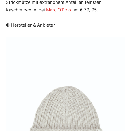
Strickmütze mit extrahohem Anteil an feinster
Kaschmirwolle, bei
Marc O’Polo
um € 79, 95.
© Hersteller & Anbieter