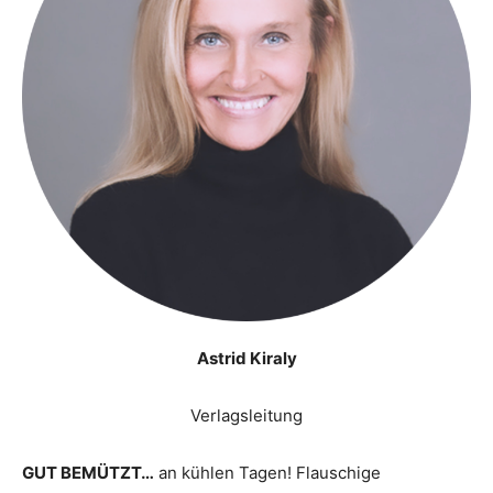
Astrid Kiraly
Verlagsleitung
GUT BEMÜTZT…
an kühlen Tagen! Flauschige