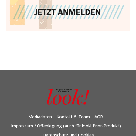
Mediadaten
Kontakt & Team
AGB
Impressum / Offenlegung (auch für look! Print-Produkt)
Datenschutz und Cookies