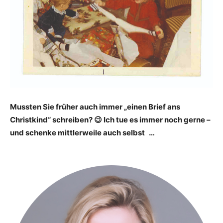
Mussten Sie früher auch immer „einen Brief ans
Christkind“ schreiben? 😉 Ich tue es immer noch gerne –
und schenke mittlerweile auch selbst …