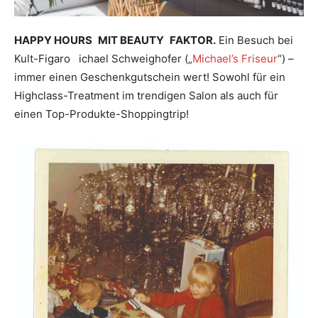
HAPPY HOURS MIT BEAUTY FAKTOR.
Ein Besuch bei
Kult-Figaro ichael Schweighofer („
Michael’s Friseur
“) –
immer einen Geschenkgutschein wert! Sowohl für ein
Highclass-Treatment im trendigen Salon als auch für
einen Top-Produkte-Shoppingtrip!