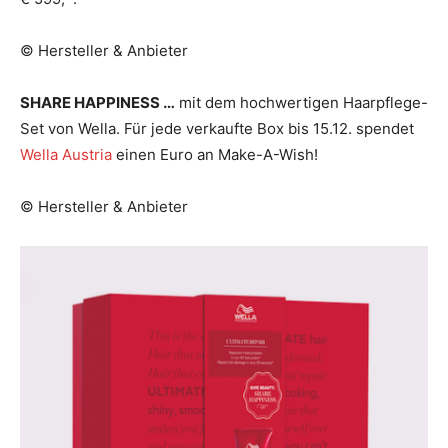
© Hersteller & Anbieter
SHARE HAPPINESS …
mit dem hochwertigen Haarpflege-
Set von Wella. Für jede verkaufte Box bis 15.12. spendet
Wella Austria
einen Euro an Make-A-Wish!
© Hersteller & Anbieter