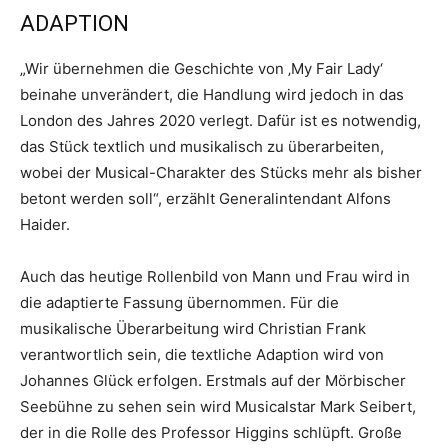
ADAPTION
„Wir übernehmen die Geschichte von ‚My Fair Lady‘
beinahe unverändert, die Handlung wird jedoch in das
London des Jahres 2020 verlegt. Dafür ist es notwendig,
das Stück textlich und musikalisch zu überarbeiten,
wobei der Musical-Charakter des Stücks mehr als bisher
betont werden soll“, erzählt Generalintendant Alfons
Haider.
Auch das heutige Rollenbild von Mann und Frau wird in
die adaptierte Fassung übernommen. Für die
musikalische Überarbeitung wird Christian Frank
verantwortlich sein, die textliche Adaption wird von
Johannes Glück erfolgen. Erstmals auf der Mörbischer
Seebühne zu sehen sein wird Musicalstar Mark Seibert,
der in die Rolle des Professor Higgins schlüpft. Große