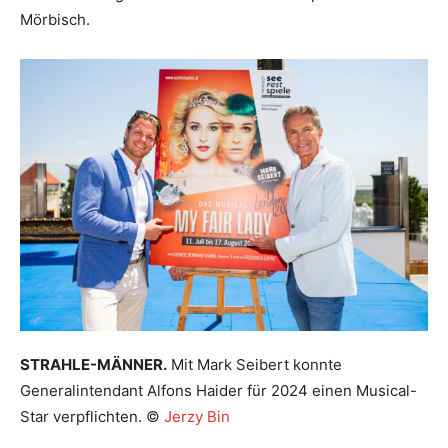
Mörbisch.
STRAHLE-MÄNNER.
Mit Mark Seibert konnte
Generalintendant Alfons Haider für 2024 einen Musical-
Star verpflichten. ©
Jerzy Bin