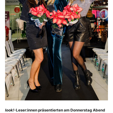
look!
-Leser:innen präsentierten am Donnerstag Abend