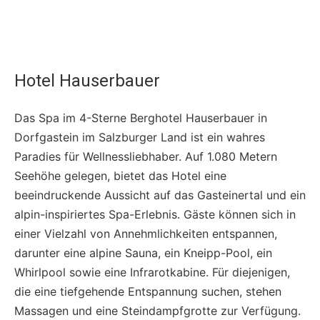
Hotel Hauserbauer
Das Spa im 4-Sterne Berghotel Hauserbauer in
Dorfgastein im Salzburger Land ist ein wahres
Paradies für Wellnessliebhaber. Auf 1.080 Metern
Seehöhe gelegen, bietet das Hotel eine
beeindruckende Aussicht auf das Gasteinertal und ein
alpin-inspiriertes Spa-Erlebnis. Gäste können sich in
einer Vielzahl von Annehmlichkeiten entspannen,
darunter eine alpine Sauna, ein Kneipp-Pool, ein
Whirlpool sowie eine Infrarotkabine. Für diejenigen,
die eine tiefgehende Entspannung suchen, stehen
Massagen und eine Steindampfgrotte zur Verfügung.