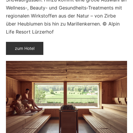
Wellness-, Beauty- und Gesundheits-Treatments mit
regionalen Wirkstoffen aus der Natur – von Zirbe
über Heublumen bis hin zu Marillenkernen. © Alpin
Life Resort Lürzerhof
zum Hotel