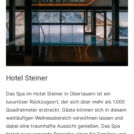
Hotel Steiner
Das Spa im Hotel Steiner in Obertauern ist ein
luxuriöser Rückzugsort, der sich über mehr als 1.000
Quadratmeter erstreckt. Gäste können sich in diesem
weitläufigen Wellnessbereich verwöhnen lassen und
dabei eine traumhafte Aussicht genießen. Das Spa