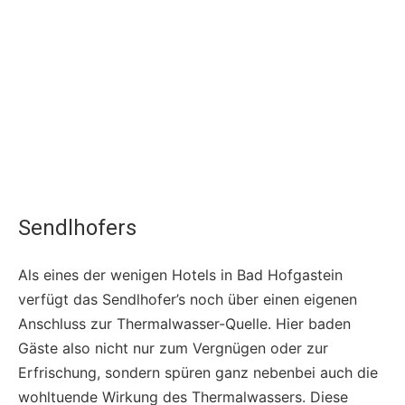
Sendlhofers
Als eines der wenigen Hotels in Bad Hofgastein
verfügt das Sendlhofer’s noch über einen eigenen
Anschluss zur Thermalwasser-Quelle. Hier baden
Gäste also nicht nur zum Vergnügen oder zur
Erfrischung, sondern spüren ganz nebenbei auch die
wohltuende Wirkung des Thermalwassers. Diese