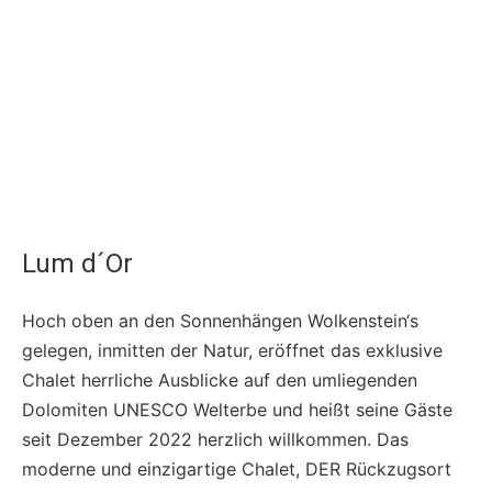
Lum d´Or
Hoch oben an den Sonnenhängen Wolkenstein‘s
gelegen, inmitten der Natur, eröffnet das exklusive
Chalet herrliche Ausblicke auf den umliegenden
Dolomiten UNESCO Welterbe und heißt seine Gäste
seit Dezember 2022 herzlich willkommen. Das
moderne und einzigartige Chalet, DER Rückzugsort