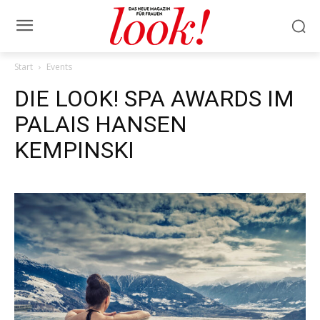
Start
Events
DIE LOOK! SPA AWARDS IM
PALAIS HANSEN
KEMPINSKI