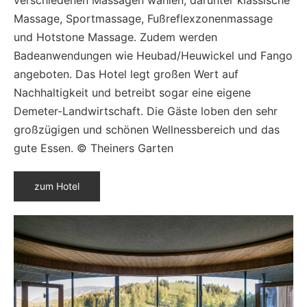
Massage, Sportmassage, Fußreflexzonenmassage
und Hotstone Massage. Zudem werden
Badeanwendungen wie Heubad/Heuwickel und Fango
angeboten. Das Hotel legt großen Wert auf
Nachhaltigkeit und betreibt sogar eine eigene
Demeter-Landwirtschaft. Die Gäste loben den sehr
großzügigen und schönen Wellnessbereich und das
gute Essen. © Theiners Garten
zum Hotel