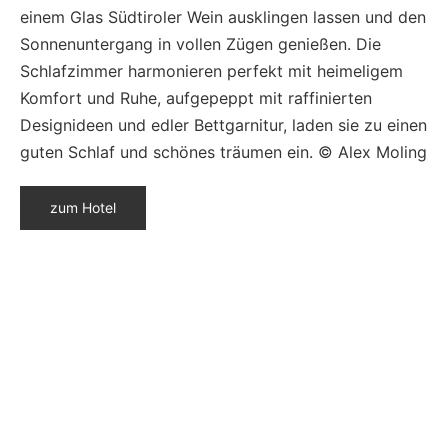
einem Glas Südtiroler Wein ausklingen lassen und den
Sonnenuntergang in vollen Zügen genießen. Die
Schlafzimmer harmonieren perfekt mit heimeligem
Komfort und Ruhe, aufgepeppt mit raffinierten
Designideen und edler Bettgarnitur, laden sie zu einen
guten Schlaf und schönes träumen ein. © Alex Moling
zum Hotel