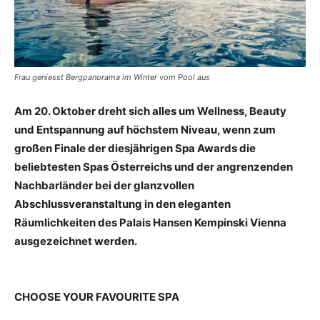
Frau geniesst Bergpanorama im Winter vom Pool aus
Am 20. Oktober dreht sich alles um Wellness, Beauty
und Entspannung auf höchstem Niveau, wenn zum
großen Finale der diesjährigen Spa Awards die
beliebtesten Spas Österreichs und der angrenzenden
Nachbarländer bei der glanzvollen
Abschlussveranstaltung in den eleganten
Räumlichkeiten des Palais Hansen Kempinski Vienna
ausgezeichnet werden.
CHOOSE YOUR FAVOURITE SPA