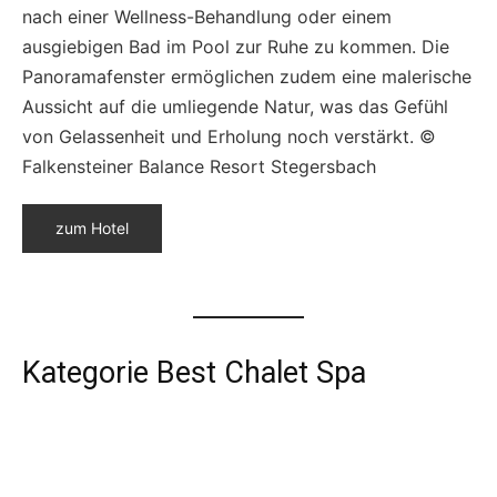
nach einer Wellness-Behandlung oder einem
ausgiebigen Bad im Pool zur Ruhe zu kommen. Die
Panoramafenster ermöglichen zudem eine malerische
Aussicht auf die umliegende Natur, was das Gefühl
von Gelassenheit und Erholung noch verstärkt. ©
Falkensteiner Balance Resort Stegersbach
zum Hotel
Kategorie Best Chalet Spa