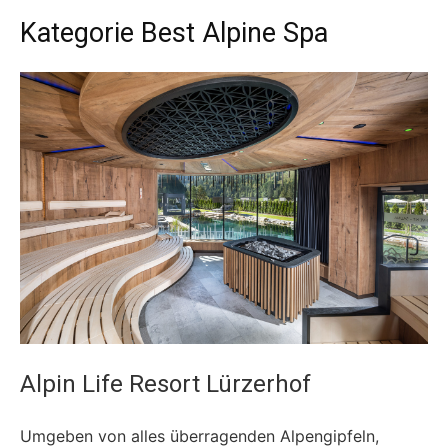
Kategorie Best Alpine Spa
Alpin Life Resort Lürzerhof
Umgeben von alles überragenden Alpengipfeln,