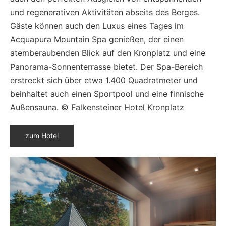
und regenerativen Aktivitäten abseits des Berges.
Gäste können auch den Luxus eines Tages im
Acquapura Mountain Spa genießen, der einen
atemberaubenden Blick auf den Kronplatz und eine
Panorama-Sonnenterrasse bietet. Der Spa-Bereich
erstreckt sich über etwa 1.400 Quadratmeter und
beinhaltet auch einen Sportpool und eine finnische
Außensauna. © Falkensteiner Hotel Kronplatz
zum Hotel