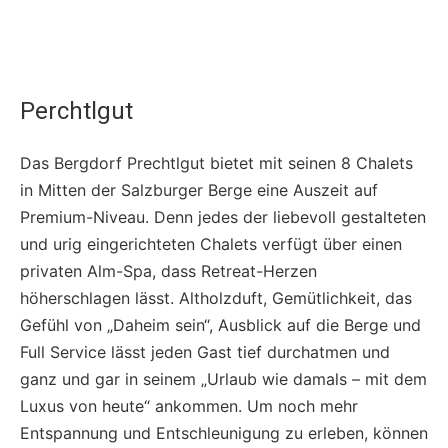
Perchtlgut
Das Bergdorf Prechtlgut bietet mit seinen 8 Chalets
in Mitten der Salzburger Berge eine Auszeit auf
Premium-Niveau. Denn jedes der liebevoll gestalteten
und urig eingerichteten Chalets verfügt über einen
privaten Alm-Spa, dass Retreat-Herzen
höherschlagen lässt. Altholzduft, Gemütlichkeit, das
Gefühl von „Daheim sein“, Ausblick auf die Berge und
Full Service lässt jeden Gast tief durchatmen und
ganz und gar in seinem „Urlaub wie damals – mit dem
Luxus von heute“ ankommen. Um noch mehr
Entspannung und Entschleunigung zu erleben, können