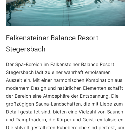
Falkensteiner Balance Resort
Stegersbach
Der Spa-Bereich im Falkensteiner Balance Resort
Stegersbach lädt zu einer wahrhaft erholsamen
Auszeit ein. Mit einer harmonischen Kombination aus
modernem Design und natürlichen Elementen schafft
der Bereich eine Atmosphäre der Entspannung. Die
großzügigen Sauna-Landschaften, die mit Liebe zum
Detail gestaltet sind, bieten eine Vielzahl von Saunen
und Dampfbädern, die Körper und Geist revitalisieren.
Die stilvoll gestalteten Ruhebereiche sind perfekt, um