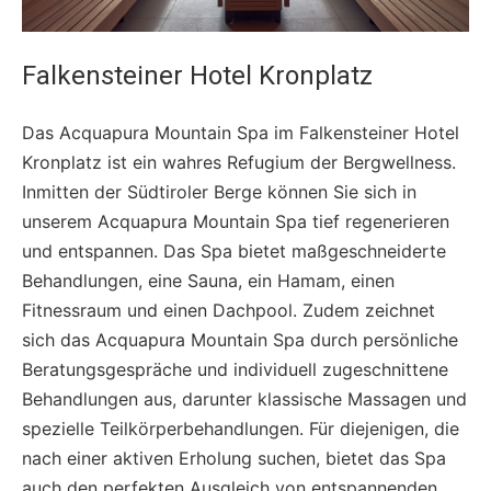
Falkensteiner Hotel Kronplatz
Das Acquapura Mountain Spa im Falkensteiner Hotel
Kronplatz ist ein wahres Refugium der Bergwellness.
Inmitten der Südtiroler Berge können Sie sich in
unserem Acquapura Mountain Spa tief regenerieren
und entspannen. Das Spa bietet maßgeschneiderte
Behandlungen, eine Sauna, ein Hamam, einen
Fitnessraum und einen Dachpool. Zudem zeichnet
sich das Acquapura Mountain Spa durch persönliche
Beratungsgespräche und individuell zugeschnittene
Behandlungen aus, darunter klassische Massagen und
spezielle Teilkörperbehandlungen. Für diejenigen, die
nach einer aktiven Erholung suchen, bietet das Spa
auch den perfekten Ausgleich von entspannenden