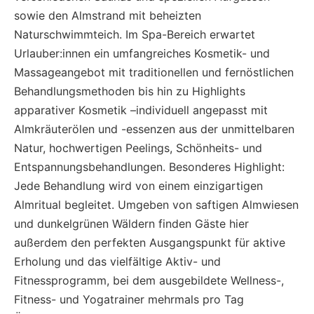
sowie den Almstrand mit beheizten
Naturschwimmteich. Im Spa-Bereich erwartet
Urlauber:innen ein umfangreiches Kosmetik- und
Massageangebot mit traditionellen und fernöstlichen
Behandlungsmethoden bis hin zu Highlights
apparativer Kosmetik –individuell angepasst mit
Almkräuterölen und -essenzen aus der unmittelbaren
Natur, hochwertigen Peelings, Schönheits- und
Entspannungsbehandlungen. Besonderes Highlight:
Jede Behandlung wird von einem einzigartigen
Almritual begleitet. Umgeben von saftigen Almwiesen
und dunkelgrünen Wäldern finden Gäste hier
außerdem den perfekten Ausgangspunkt für aktive
Erholung und das vielfältige Aktiv- und
Fitnessprogramm, bei dem ausgebildete Wellness-,
Fitness- und Yogatrainer mehrmals pro Tag