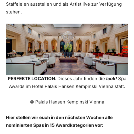
Staffeleien ausstellen und als Artist live zur Verfügung
stehen.
PERFEKTE LOCATION.
Dieses Jahr finden die
look!
Spa
Awards im Hotel Palais Hansen Kempinski Vienna statt.
© Palais Hansen Kempinski Vienna
Hier stellen wir euch in den nächsten Wochen alle
nominierten Spas in 15 Awardkategorien vor: