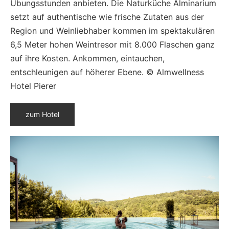
Übungsstunden anbieten. Die Naturküche Alminarium
setzt auf authentische wie frische Zutaten aus der
Region und Weinliebhaber kommen im spektakulären
6,5 Meter hohen Weintresor mit 8.000 Flaschen ganz
auf ihre Kosten. Ankommen, eintauchen,
entschleunigen auf höherer Ebene. © Almwellness
Hotel Pierer
zum Hotel