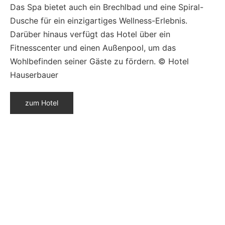
Das Spa bietet auch ein Brechlbad und eine Spiral-
Dusche für ein einzigartiges Wellness-Erlebnis.
Darüber hinaus verfügt das Hotel über ein
Fitnesscenter und einen Außenpool, um das
Wohlbefinden seiner Gäste zu fördern. © Hotel
Hauserbauer
zum Hotel