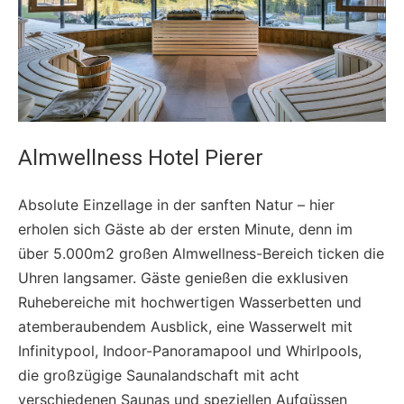
Almwellness Hotel Pierer
Absolute Einzellage in der sanften Natur – hier
erholen sich Gäste ab der ersten Minute, denn im
über 5.000m2 großen Almwellness-Bereich ticken die
Uhren langsamer. Gäste genießen die exklusiven
Ruhebereiche mit hochwertigen Wasserbetten und
atemberaubendem Ausblick, eine Wasserwelt mit
Infinitypool, Indoor-Panoramapool und Whirlpools,
die großzügige Saunalandschaft mit acht
verschiedenen Saunas und speziellen Aufgüssen