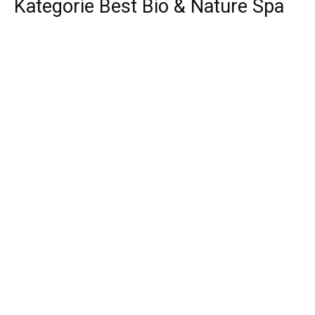
Kategorie Best Bio & Nature Spa