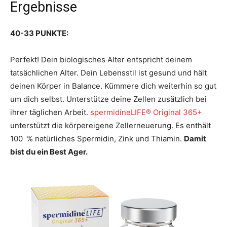
Ergebnisse
40-33 PUNKTE:
Perfekt! Dein biologisches Alter entspricht deinem
tatsächlichen Alter. Dein Lebensstil ist gesund und hält
deinen Körper in Balance. Kümmere dich weiterhin so gut
um dich selbst. Unterstütze deine Zellen zusätzlich bei
ihrer täglichen Arbeit.
spermidineLIFE® Original 365+
unterstützt die körpereigene Zellerneuerung. Es enthält
100 % natürliches Spermidin, Zink und Thiamin.
Damit
bist du ein Best Ager.