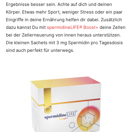
Ergebnisse besser sein. Achte auf dich und deinen
Körper. Etwas mehr Sport, weniger Stress oder ein paar
Eingriffe in deine Ernährung helfen dir dabei. Zusätzlich
dazu kannst Du mit
spermidineLIFE® Boost+
deine Zellen
bei der Zellerneuerung von innen heraus unterstützen.
Die kleinen Sachets mit 3 mg Spermidin pro Tagesdosis
sind auch perfekt für unterwegs.