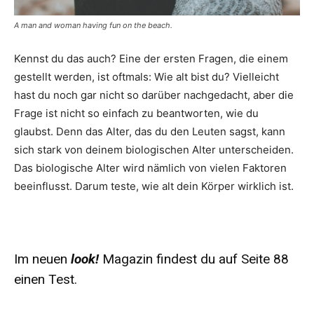
A man and woman having fun on the beach.
Kennst du das auch? Eine der ersten Fragen, die einem
gestellt werden, ist oftmals: Wie alt bist du? Vielleicht
hast du noch gar nicht so darüber nachgedacht, aber die
Frage ist nicht so einfach zu beantworten, wie du
glaubst. Denn das Alter, das du den Leuten sagst, kann
sich stark von deinem biologischen Alter unterscheiden.
Das biologische Alter wird nämlich von vielen Faktoren
beeinflusst. Darum teste, wie alt dein Körper wirklich ist.
Im neuen
look!
Magazin findest du auf Seite 88
einen Test.