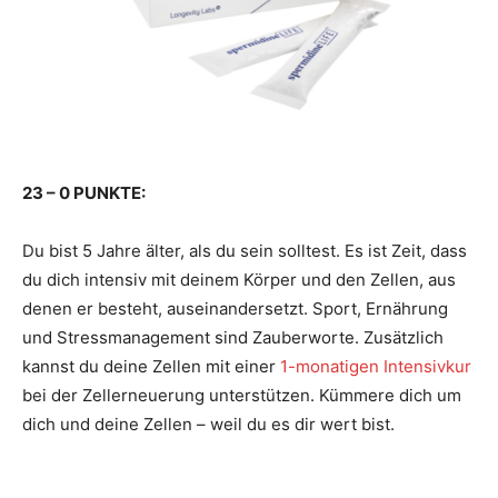
23 – 0 PUNKTE:
Du bist 5 Jahre älter, als du sein solltest. Es ist Zeit, dass
du dich intensiv mit deinem Körper und den Zellen, aus
denen er besteht, auseinandersetzt. Sport, Ernährung
und Stressmanagement sind Zauberworte. Zusätzlich
kannst du deine Zellen mit einer
1-monatigen Intensivkur
bei der Zellerneuerung unterstützen. Kümmere dich um
dich und deine Zellen – weil du es dir wert bist.