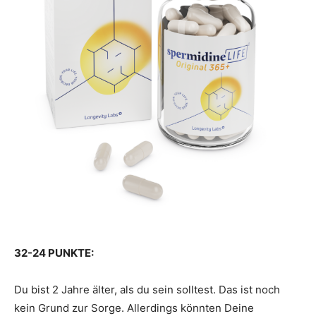
32-24 PUNKTE:
Du bist 2 Jahre älter, als du sein solltest. Das ist noch
kein Grund zur Sorge. Allerdings könnten Deine