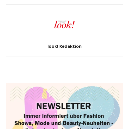
look! Redaktion