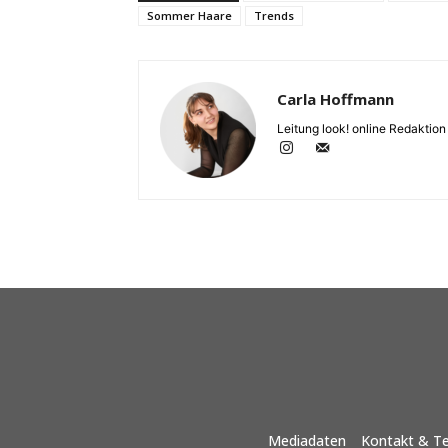
Sommer Haare
Trends
Carla Hoffmann
Leitung look! online Redaktion
Mediadaten
Kontakt & T