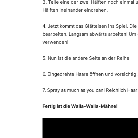
3. Teile eine der zwei Hälften noch einmal
Hälften ineinander eindrehen.
4. Jetzt kommt das Glätteisen ins Spiel. D
bearbeiten. Langsam abwärts arbeiten! Um 
verwenden!
5. Nun ist die andere Seite an der Reihe.
6. Eingedrehte Haare öffnen und vorsichtig
7. Spray as much as you can! Reichlich Haa
Fertig ist die Walla-Walla-Mähne!