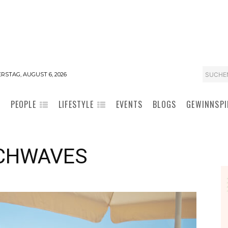
SUCHE
RSTAG, AUGUST 6, 2026
PEOPLE
LIFESTYLE
EVENTS
BLOGS
GEWINNSPI
ACHWAVES