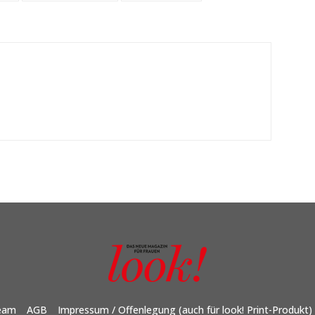
eam
AGB
Impressum / Offenlegung (auch für look! Print-Produkt)