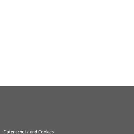
Datenschutz und Cookies