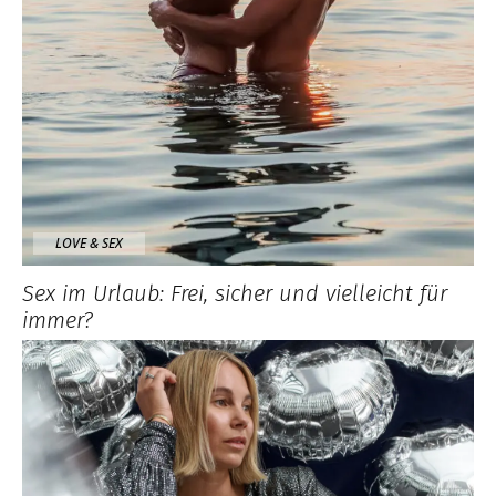
LOVE & SEX
Sex im Urlaub: Frei, sicher und vielleicht für
immer?