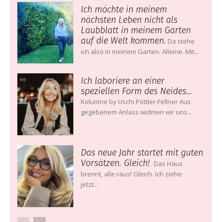
Ich möchte in meinem
nächsten Leben nicht als
Laubblatt in meinem Garten
auf die Welt kommen.
Da stehe
ich also in meinem Garten. Alleine. Mit...
Ich laboriere an einer
speziellen Form des Neides…
Kolumne by Uschi Pöttler-Fellner Aus
gegebenem Anlass widmen wir uns...
Das neue Jahr startet mit guten
Vorsätzen. Gleich!
Das Haus
brennt, alle raus! Gleich. Ich ziehe
jetzt...