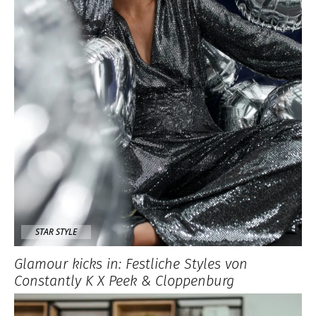
STAR STYLE
Glamour kicks in: Festliche Styles von
Constantly K X Peek & Cloppenburg