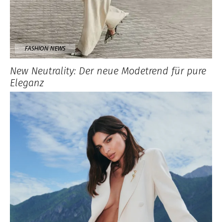
FASHION NEWS
New Neutrality: Der neue Modetrend für pure
Eleganz