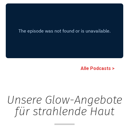
Alle Podcasts >
Unsere Glow-Angebote
für strahlende Haut