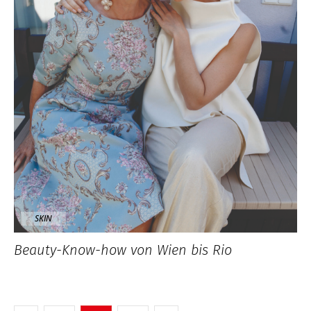
SKIN
Beauty-Know-how von Wien bis Rio