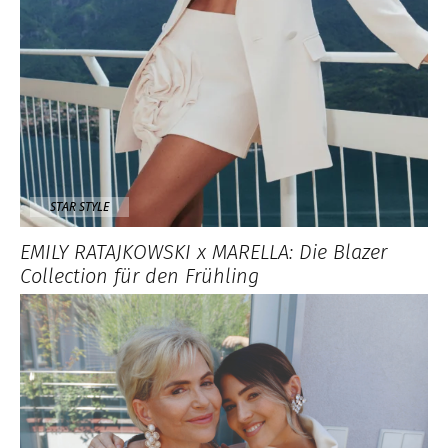
STAR STYLE
EMILY RATAJKOWSKI x MARELLA: Die Blazer
Collection für den Frühling