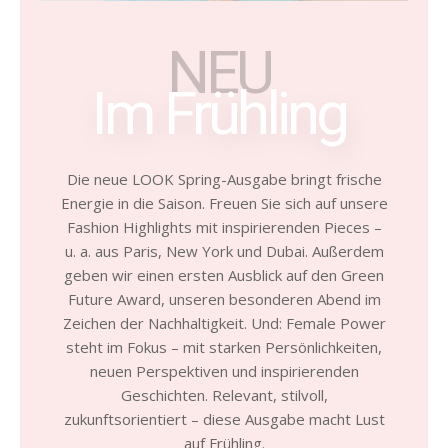
NEU
Im Frühling
Die neue LOOK Spring-Ausgabe bringt frische
Energie in die Saison. Freuen Sie sich auf unsere
Fashion Highlights mit inspirierenden Pieces –
u. a. aus Paris, New York und Dubai. Außerdem
geben wir einen ersten Ausblick auf den Green
Future Award, unseren besonderen Abend im
Zeichen der Nachhaltigkeit. Und: Female Power
steht im Fokus – mit starken Persönlichkeiten,
neuen Perspektiven und inspirierenden
Geschichten. Relevant, stilvoll,
zukunftsorientiert – diese Ausgabe macht Lust
auf Frühling.