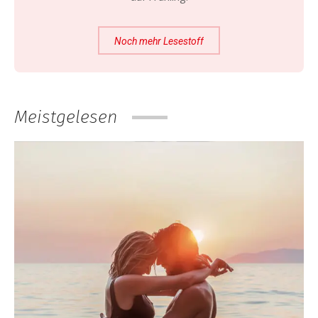
Noch mehr Lesestoff
Meistgelesen