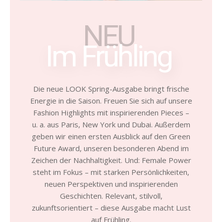
NEU
Im Frühling
Die neue LOOK Spring-Ausgabe bringt frische
Energie in die Saison. Freuen Sie sich auf unsere
Fashion Highlights mit inspirierenden Pieces –
u. a. aus Paris, New York und Dubai. Außerdem
geben wir einen ersten Ausblick auf den Green
Future Award, unseren besonderen Abend im
Zeichen der Nachhaltigkeit. Und: Female Power
steht im Fokus – mit starken Persönlichkeiten,
neuen Perspektiven und inspirierenden
Geschichten. Relevant, stilvoll,
zukunftsorientiert – diese Ausgabe macht Lust
auf Frühling.