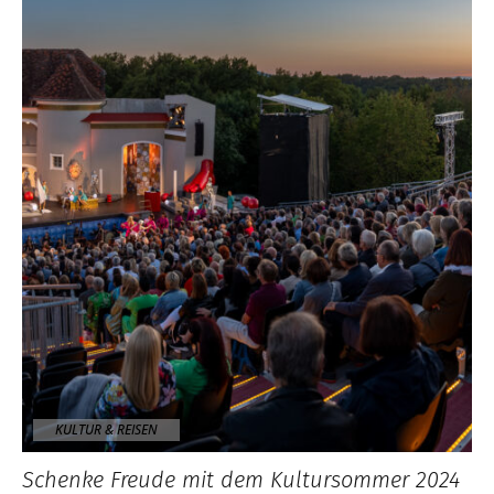
KULTUR & REISEN
Schenke Freude mit dem Kultursommer 2024