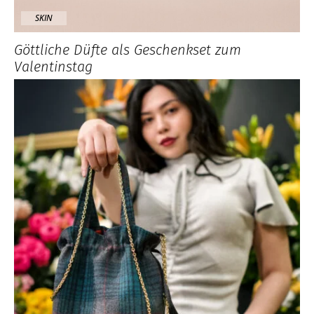
SKIN
Göttliche Düfte als Geschenkset zum
Valentinstag