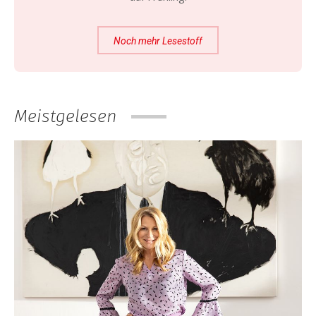
Noch mehr Lesestoff
Meistgelesen