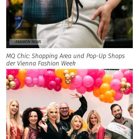
FASHION NEWS
MQ Chic: Shopping Area und Pop-Up Shops
der Vienna Fashion Week