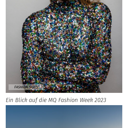
FASHION NEWS
Ein Blick auf die MQ Fashion Week 2023