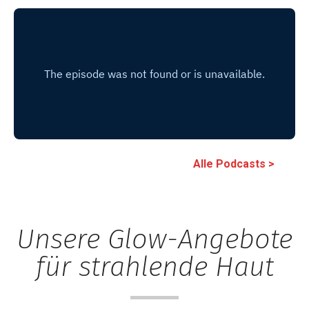
Alle Podcasts >
Unsere Glow-Angebote
für strahlende Haut