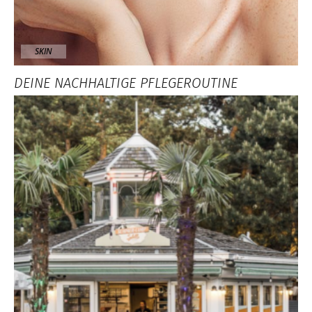
SKIN
DEINE NACHHALTIGE PFLEGEROUTINE