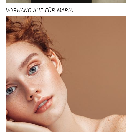
VORHANG AUF FÜR MARIA