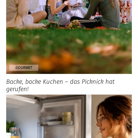
GOURMET
Backe, backe Kuchen – das Picknick hat
gerufen!