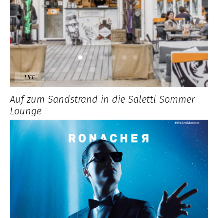
LIFE
Auf zum Sandstrand in die Salettl Sommer
Lounge