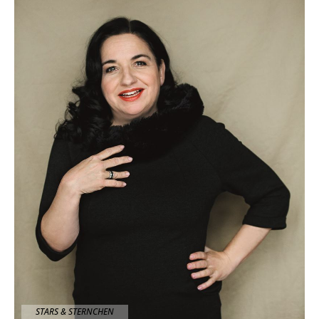
STARS & STERNCHEN