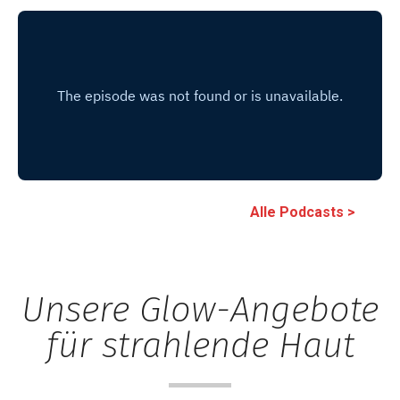
Alle Podcasts >
Unsere Glow-Angebote
für strahlende Haut