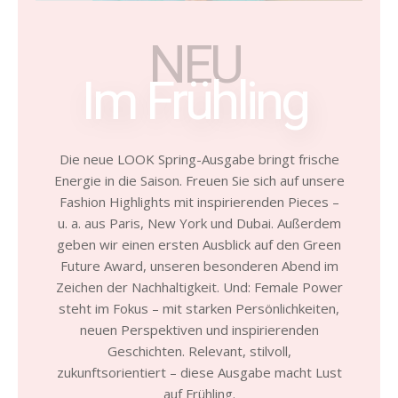
NEU
Im Frühling
Die neue LOOK Spring-Ausgabe bringt frische
Energie in die Saison. Freuen Sie sich auf unsere
Fashion Highlights mit inspirierenden Pieces –
u. a. aus Paris, New York und Dubai. Außerdem
geben wir einen ersten Ausblick auf den Green
Future Award, unseren besonderen Abend im
Zeichen der Nachhaltigkeit. Und: Female Power
steht im Fokus – mit starken Persönlichkeiten,
neuen Perspektiven und inspirierenden
Geschichten. Relevant, stilvoll,
zukunftsorientiert – diese Ausgabe macht Lust
auf Frühling.