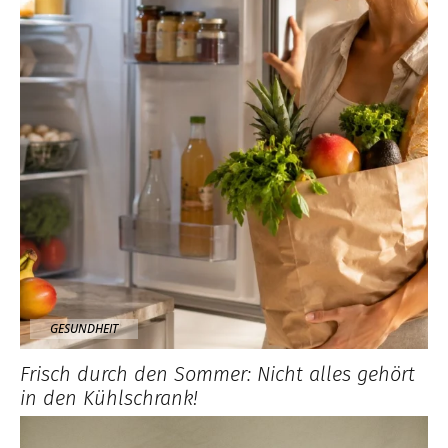
GESUNDHEIT
Frisch durch den Sommer: Nicht alles gehört
in den Kühlschrank!